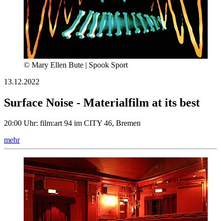
© Mary Ellen Bute | Spook Sport
13.12.2022
Surface Noise - Materialfilm at its best
20:00 Uhr: film:art 94 im CITY 46, Bremen
mehr