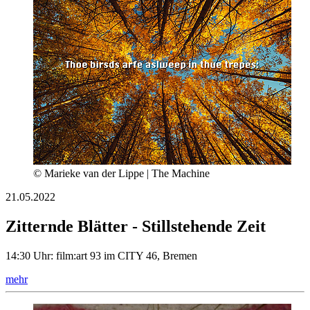
© Marieke van der Lippe | The Machine
21.05.2022
Zitternde Blätter - Stillstehende Zeit
14:30 Uhr: film:art 93 im CITY 46, Bremen
mehr