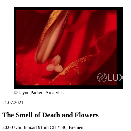
© Jayne Parker | Amaryllis
21.07.2021
The Smell of Death and Flowers
20:00 Uhr: film:art 91 im CITY 46, Bremen