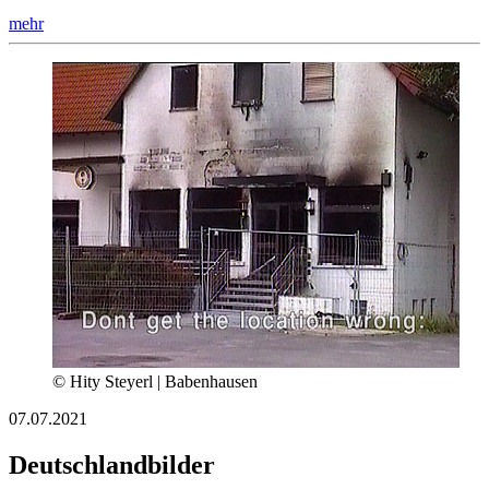
mehr
© Hity Steyerl | Babenhausen
07.07.2021
Deutschlandbilder