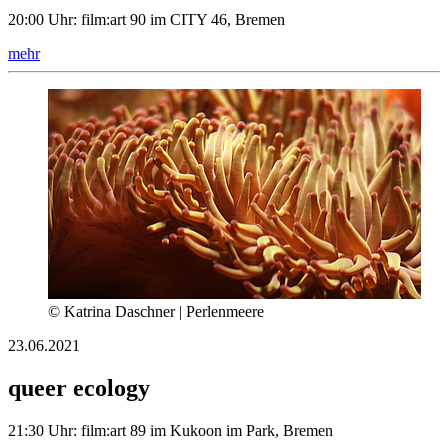
20:00 Uhr: film:art 90 im CITY 46, Bremen
mehr
© Katrina Daschner | Perlenmeere
23.06.2021
queer ecology
21:30 Uhr: film:art 89 im Kukoon im Park, Bremen