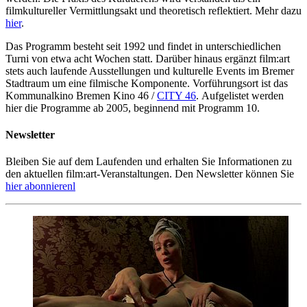
filmkultureller Vermittlungsakt und theoretisch reflektiert. Mehr dazu
hier
.
Das Programm besteht seit 1992 und findet in unterschiedlichen
Turni von etwa acht Wochen statt. Darüber hinaus ergänzt film:art
stets auch laufende Ausstellungen und kulturelle Events im Bremer
Stadtraum um eine filmische Komponente. Vorführungsort ist das
Kommunalkino Bremen Kino 46 /
CITY 46
. Aufgelistet werden
hier die Programme ab 2005, beginnend mit Programm 10.
Newsletter
Bleiben Sie auf dem Laufenden und erhalten Sie Informationen zu
den aktuellen film:art-Veranstaltungen. Den Newsletter können Sie
hier abonnierenl