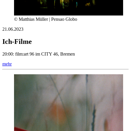
© Matthias Müller | Pensao Globo
21.06.2023
Ich-Filme
20:00: film:art 96 im CITY 46, Bremen
mehr