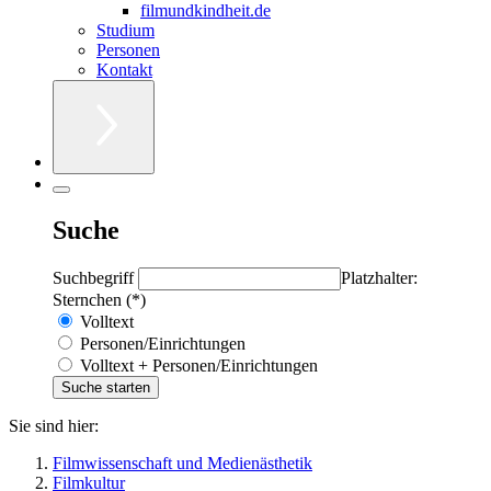
filmundkindheit.de
Studium
Personen
Kontakt
Suche
Suchbegriff
Platzhalter:
Sternchen (*)
Volltext
Personen/Einrichtungen
Volltext + Personen/Einrichtungen
Sie sind hier:
Filmwissenschaft und Medienästhetik
Filmkultur