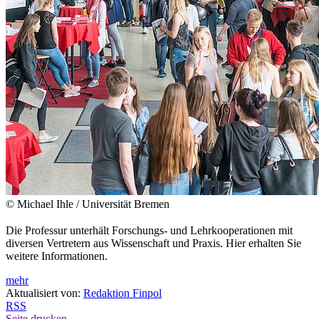
© Michael Ihle / Universität Bremen
Die Professur unterhält Forschungs- und Lehrkooperationen mit
diversen Vertretern aus Wissenschaft und Praxis. Hier erhalten Sie
weitere Informationen.
mehr
Aktualisiert von:
Redaktion Finpol
RSS
Seite drucken