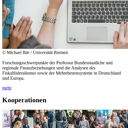
© Michael Ihle / Universität Bremen
Forschungsschwerpunkte der Professur Bundesstaatliche und
regionale Finanzbeziehungen sind die Analysen des
Fiskalföderalismus sowie der Mehrebenensysteme in Deutschland
und Europa.
mehr
Kooperationen