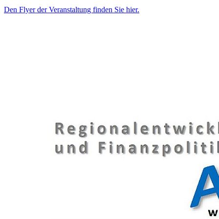
Den Flyer der Veranstaltung finden Sie hier.