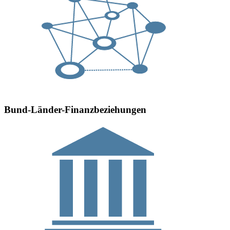
Bund-Länder-Finanzbeziehungen