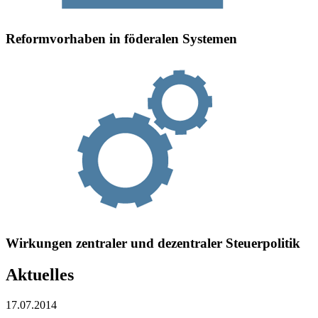
Reformvorhaben in föderalen Systemen
Wirkungen zentraler und dezentraler Steuerpolitik
Aktuelles
17.07.2014