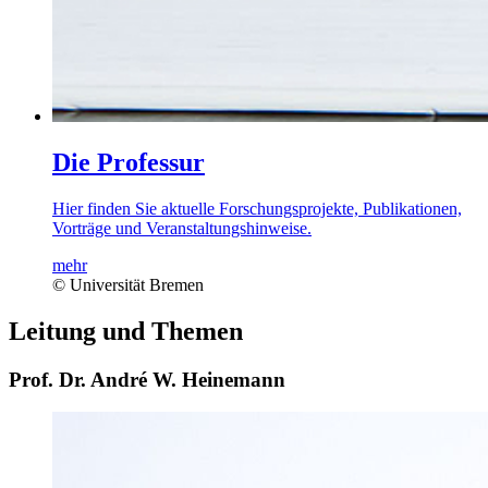
Die Professur
Hier finden Sie aktuelle Forschungsprojekte, Publikationen,
Vorträge und Veranstaltungshinweise.
mehr
© Universität Bremen
Leitung und Themen
Prof. Dr. André W. Heinemann