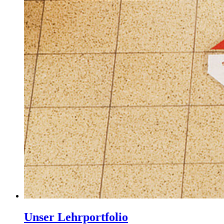
Unser Lehrportfolio