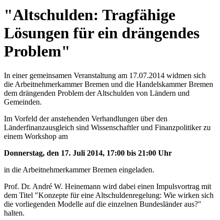
"Altschulden: Tragfähige
Lösungen für ein drängendes
Problem"
In einer gemeinsamen Veranstaltung am 17.07.2014 widmen sich
die Arbeitnehmerkammer Bremen und die Handelskammer Bremen
dem drängenden Problem der Altschulden von Ländern und
Gemeinden.
Im Vorfeld der anstehenden Verhandlungen über den
Länderfinanzausgleich sind Wissenschaftler und Finanzpolitiker zu
einem Workshop am
Donnerstag, den 17. Juli 2014, 17:00 bis 21:00 Uhr
in die Arbeitnehmerkammer Bremen eingeladen.
Prof. Dr. André W. Heinemann wird dabei einen Impulsvortrag mit
dem Titel "Konzepte für eine Altschuldenregelung: Wie wirken sich
die vorliegenden Modelle auf die einzelnen Bundesländer aus?"
halten.