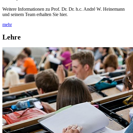
Weitere Informationen zu Prof. Dr. Dr. h.c. André W. Heinemann
und seinem Team erhalten Sie hier.
mehr
Lehre