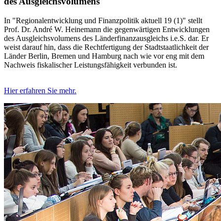
des Ausgleichsvolumens
In "Regionalentwicklung und Finanzpolitik aktuell 19 (1)" stellt
Prof. Dr. André W. Heinemann die gegenwärtigen Entwicklungen
des Ausgleichsvolumens des Länderfinanzausgleichs i.e.S. dar. Er
weist darauf hin, dass die Rechtfertigung der Stadtstaatlichkeit der
Länder Berlin, Bremen und Hamburg nach wie vor eng mit dem
Nachweis fiskalischer Leistungsfähigkeit verbunden ist.
Hier erfahren Sie mehr.