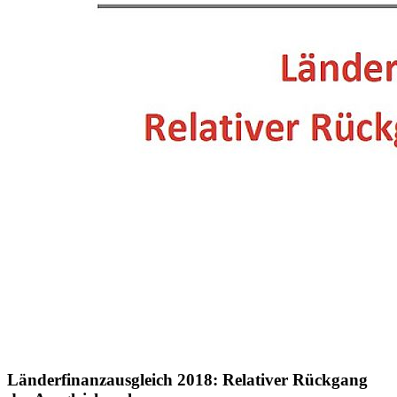
Länderfinanzausgleich 2018: Relativer Rückgang