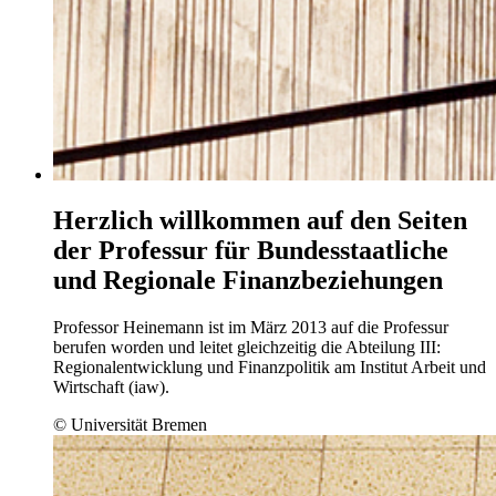
Herzlich willkommen auf den Seiten
der Professur für Bundesstaatliche
und Regionale Finanzbeziehungen
Professor Heinemann ist im März 2013 auf die Professur
berufen worden und leitet gleichzeitig die Abteilung III:
Regionalentwicklung und Finanzpolitik am Institut Arbeit und
Wirtschaft (iaw).
© Universität Bremen