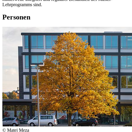
Lehrprogramms sind.
Personen
© Matej Meza