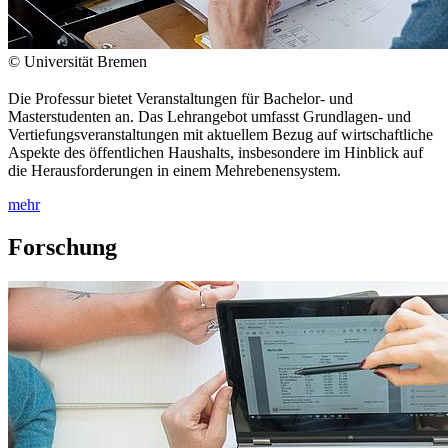
© Universität Bremen
Die Professur bietet Veranstaltungen für Bachelor- und
Masterstudenten an. Das Lehrangebot umfasst Grundlagen- und
Vertiefungsveranstaltungen mit aktuellem Bezug auf wirtschaftliche
Aspekte des öffentlichen Haushalts, insbesondere im Hinblick auf
die Herausforderungen in einem Mehrebenensystem.
mehr
Forschung