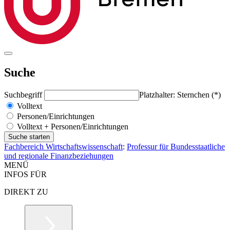
Suche
Suchbegriff
Platzhalter: Sternchen (*)
Volltext
Personen/Einrichtungen
Volltext + Personen/Einrichtungen
Fachbereich Wirtschaftswissenschaft
:
Professur für Bundesstaatliche
und regionale Finanzbeziehungen
MENÜ
INFOS FÜR
DIREKT ZU