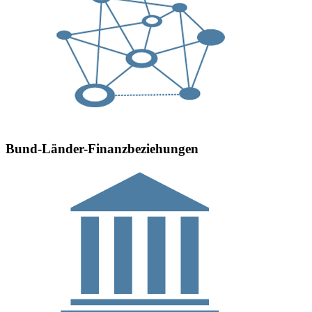
Bund-Länder-Finanzbeziehungen