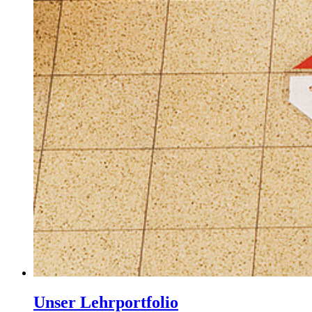
Unser Lehrportfolio