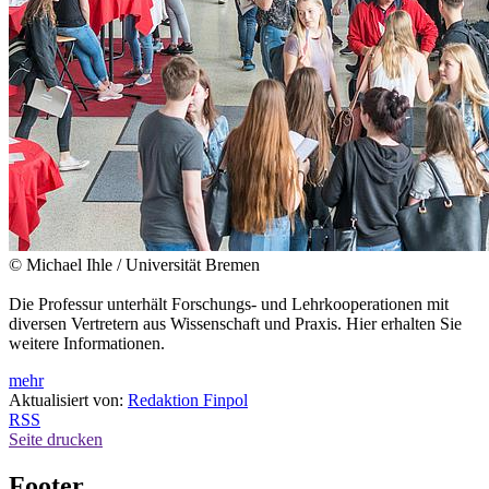
© Michael Ihle / Universität Bremen
Die Professur unterhält Forschungs- und Lehrkooperationen mit
diversen Vertretern aus Wissenschaft und Praxis. Hier erhalten Sie
weitere Informationen.
mehr
Aktualisiert von:
Redaktion Finpol
RSS
Seite drucken
Footer