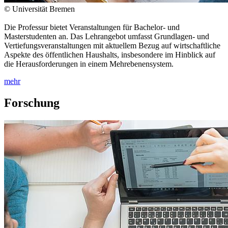
© Universität Bremen
Die Professur bietet Veranstaltungen für Bachelor- und
Masterstudenten an. Das Lehrangebot umfasst Grundlagen- und
Vertiefungsveranstaltungen mit aktuellem Bezug auf wirtschaftliche
Aspekte des öffentlichen Haushalts, insbesondere im Hinblick auf
die Herausforderungen in einem Mehrebenensystem.
mehr
Forschung