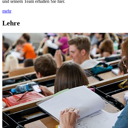
und seinem Team erhalten Sie hier.
mehr
Lehre