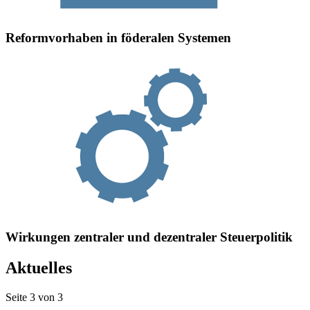
Reformvorhaben in föderalen Systemen
Wirkungen zentraler und dezentraler Steuerpolitik
Aktuelles
Seite 3 von 3