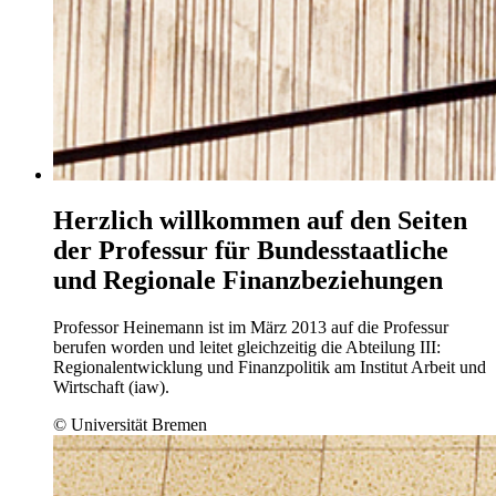
Herzlich willkommen auf den Seiten
der Professur für Bundesstaatliche
und Regionale Finanzbeziehungen
Professor Heinemann ist im März 2013 auf die Professur
berufen worden und leitet gleichzeitig die Abteilung III:
Regionalentwicklung und Finanzpolitik am Institut Arbeit und
Wirtschaft (iaw).
© Universität Bremen