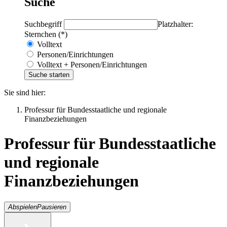
Suche
Suchbegriff
Platzhalter:
Sternchen (*)
Volltext
Personen/Einrichtungen
Volltext + Personen/Einrichtungen
Sie sind hier:
Professur für Bundesstaatliche und regionale
Finanzbeziehungen
Professur für Bundesstaatliche
und regionale
Finanzbeziehungen
Abspielen
Pausieren