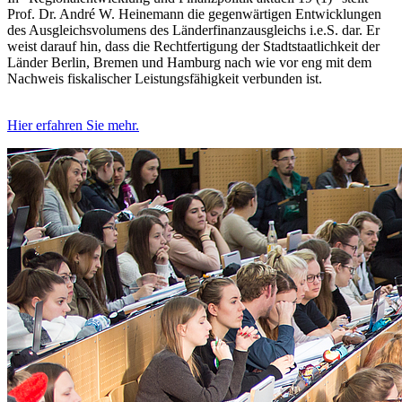
Prof. Dr. André W. Heinemann die gegenwärtigen Entwicklungen
des Ausgleichsvolumens des Länderfinanzausgleichs i.e.S. dar. Er
weist darauf hin, dass die Rechtfertigung der Stadtstaatlichkeit der
Länder Berlin, Bremen und Hamburg nach wie vor eng mit dem
Nachweis fiskalischer Leistungsfähigkeit verbunden ist.
Hier erfahren Sie mehr.