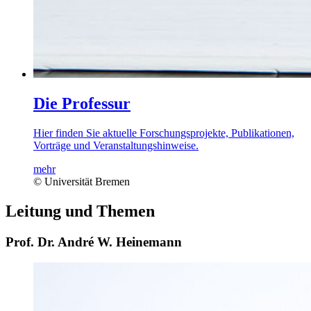
Die Professur
Hier finden Sie aktuelle Forschungsprojekte, Publikationen,
Vorträge und Veranstaltungshinweise.
mehr
© Universität Bremen
Leitung und Themen
Prof. Dr. André W. Heinemann