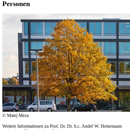
Personen
© Matej Meza
Weitere Informationen zu Prof. Dr. Dr. h.c. André W. Heinemann