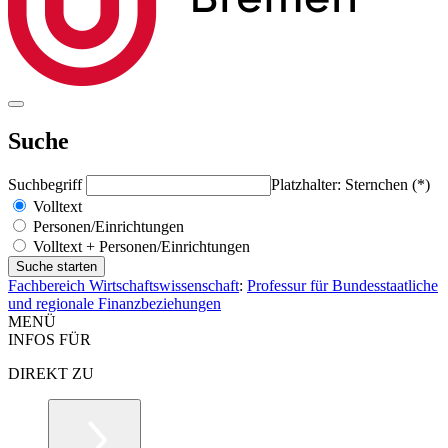
Suche
Suchbegriff
Platzhalter: Sternchen (*)
Volltext
Personen/Einrichtungen
Volltext + Personen/Einrichtungen
Fachbereich Wirtschaftswissenschaft
:
Professur für Bundesstaatliche
und regionale Finanzbeziehungen
MENÜ
INFOS FÜR
DIREKT ZU