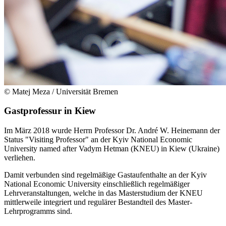
© Matej Meza / Universität Bremen
Gastprofessur in Kiew
Im März 2018 wurde Herrn Professor Dr. André W. Heinemann der
Status "Visiting Professor" an der Kyiv National Economic
University named after Vadym Hetman (KNEU) in Kiew (Ukraine)
verliehen.
Damit verbunden sind regelmäßige Gastaufenthalte an der Kyiv
National Economic University einschließlich regelmäßiger
Lehrveranstaltungen, welche in das Masterstudium der KNEU
mittlerweile integriert und regulärer Bestandteil des Master-
Lehrprogramms sind.