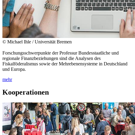
© Michael Ihle / Universität Bremen
Forschungsschwerpunkte der Professur Bundesstaatliche und
regionale Finanzbeziehungen sind die Analysen des
Fiskalföderalismus sowie der Mehrebenensysteme in Deutschland
und Europa.
mehr
Kooperationen