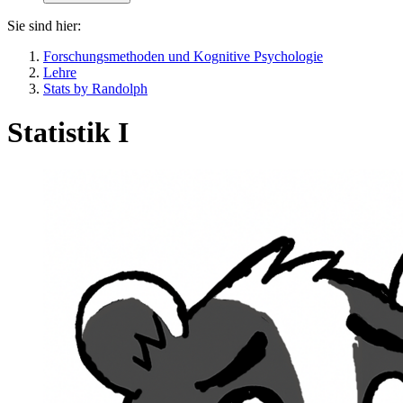
Sie sind hier:
Forschungsmethoden und Kognitive Psychologie
Lehre
Stats by Randolph
Statistik I