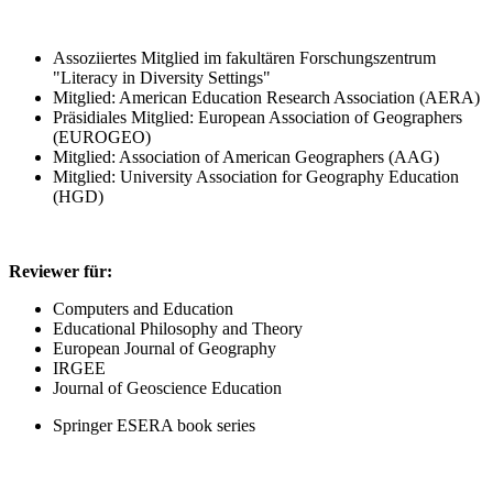
Assoziiertes Mitglied im fakultären Forschungszentrum
"Literacy in Diversity Settings"
Mitglied: American Education Research Association (AERA)
Präsidiales Mitglied: European Association of Geographers
(EUROGEO)
Mitglied: Association of American Geographers (AAG)
Mitglied: University Association for Geography Education
(HGD)
Reviewer für:
Computers and Education
Educational Philosophy and Theory
European Journal of Geography
IRGEE
Journal of Geoscience Education
Springer ESERA book series