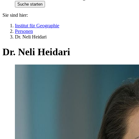
Sie sind hier:
Institut für Geographie
Personen
Dr. Neli Heidari
Dr. Neli Heidari