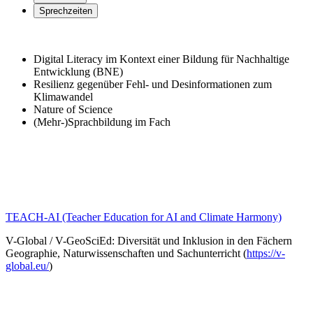
Sprechzeiten
Digital Literacy im Kontext einer Bildung für Nachhaltige
Entwicklung (BNE)
Resilienz gegenüber Fehl- und Desinformationen zum
Klimawandel
Nature of Science
(Mehr-)Sprachbildung im Fach
TEACH-AI (Teacher Education for AI and Climate Harmony)
V-Global / V-GeoSciEd: Diversität und Inklusion in den Fächern
Geographie, Naturwissenschaften und Sachunterricht (
https://v-
global.eu/
)