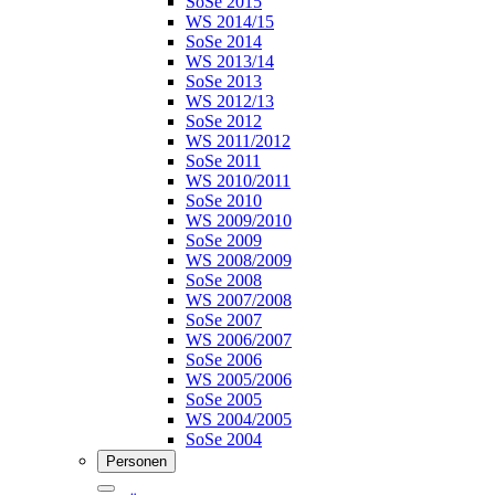
SoSe 2015
WS 2014/15
SoSe 2014
WS 2013/14
SoSe 2013
WS 2012/13
SoSe 2012
WS 2011/2012
SoSe 2011
WS 2010/2011
SoSe 2010
WS 2009/2010
SoSe 2009
WS 2008/2009
SoSe 2008
WS 2007/2008
SoSe 2007
WS 2006/2007
SoSe 2006
WS 2005/2006
SoSe 2005
WS 2004/2005
SoSe 2004
Personen