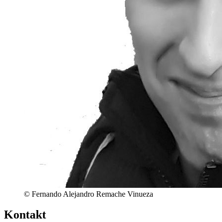
© Fernando Alejandro Remache Vinueza
Kontakt