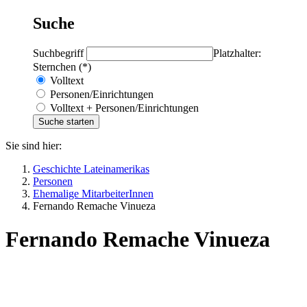
Suche
Suchbegriff
Platzhalter:
Sternchen (*)
Volltext
Personen/Einrichtungen
Volltext + Personen/Einrichtungen
Sie sind hier:
Geschichte Lateinamerikas
Personen
Ehemalige MitarbeiterInnen
Fernando Remache Vinueza
Fernando Remache Vinueza