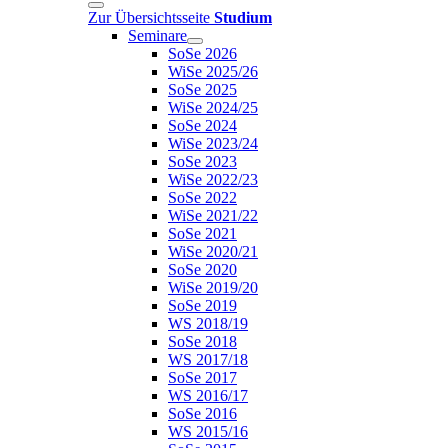
Zur Übersichtsseite
Studium
Seminare
SoSe 2026
WiSe 2025/26
SoSe 2025
WiSe 2024/25
SoSe 2024
WiSe 2023/24
SoSe 2023
WiSe 2022/23
SoSe 2022
WiSe 2021/22
SoSe 2021
WiSe 2020/21
SoSe 2020
WiSe 2019/20
SoSe 2019
WS 2018/19
SoSe 2018
WS 2017/18
SoSe 2017
WS 2016/17
SoSe 2016
WS 2015/16