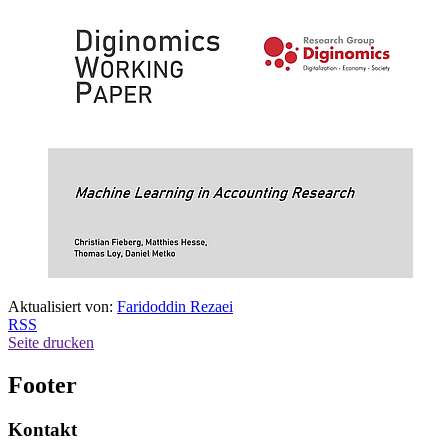
Aktualisiert von:
Faridoddin Rezaei
RSS
Seite drucken
Footer
Kontakt