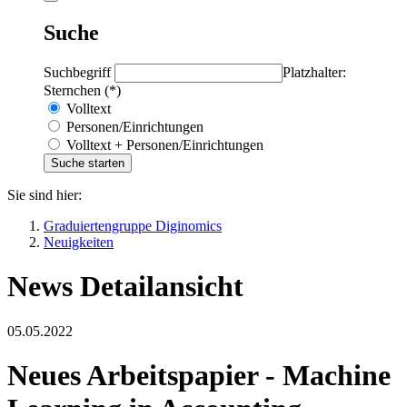
Suche
Suchbegriff
Platzhalter:
Sternchen (*)
Volltext
Personen/Einrichtungen
Volltext + Personen/Einrichtungen
Sie sind hier:
Graduiertengruppe Diginomics
Neuigkeiten
News Detailansicht
05.05.2022
Neues Arbeitspapier - Machine