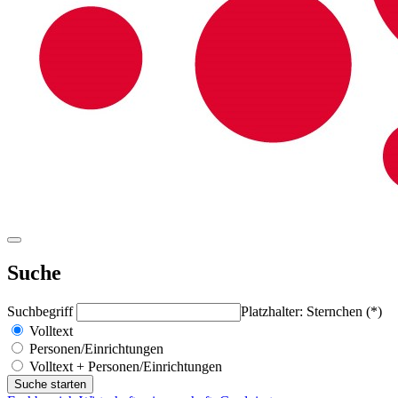
Suche
Suchbegriff
Platzhalter: Sternchen (*)
Volltext
Personen/Einrichtungen
Volltext + Personen/Einrichtungen