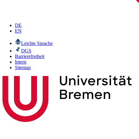
DE
EN
Leichte Sprache
DGS
Barrierefreiheit
Intern
Sitemap