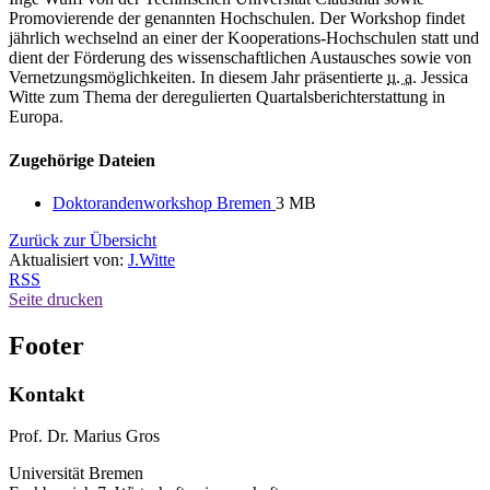
Promovierende der genannten Hochschulen. Der Workshop findet
jährlich wechselnd an einer der Kooperations-Hochschulen statt und
dient der Förderung des wissenschaftlichen Austausches sowie von
Vernetzungsmöglichkeiten. In diesem Jahr präsentierte
u. a.
Jessica
Witte zum Thema der deregulierten Quartalsberichterstattung in
Europa.
Zugehörige Dateien
Doktorandenworkshop Bremen
3 MB
Zurück zur Übersicht
Aktualisiert von:
J.Witte
RSS
Seite drucken
Footer
Kontakt
Prof. Dr. Marius Gros
Universität Bremen