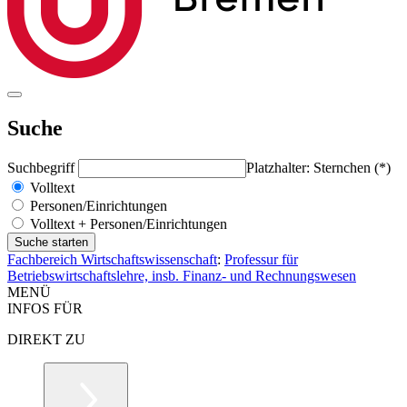
Suche
Suchbegriff
Platzhalter: Sternchen (*)
Volltext
Personen/Einrichtungen
Volltext + Personen/Einrichtungen
Fachbereich Wirtschaftswissenschaft
:
Professur für
Betriebswirtschaftslehre, insb. Finanz- und Rechnungswesen
MENÜ
INFOS FÜR
DIREKT ZU