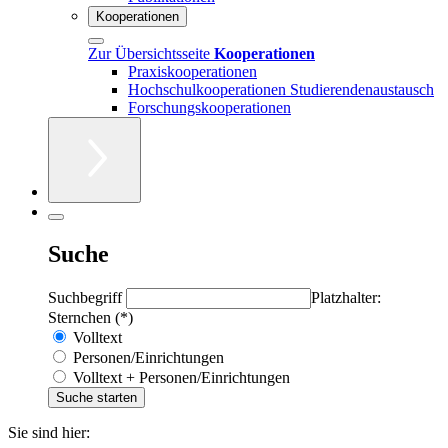
Kooperationen
Zur Übersichtsseite
Kooperationen
Praxiskooperationen
Hochschulkooperationen Studierendenaustausch
Forschungskooperationen
Suche
Suchbegriff
Platzhalter:
Sternchen (*)
Volltext
Personen/Einrichtungen
Volltext + Personen/Einrichtungen
Sie sind hier: