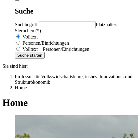
Suche
Suchbegriff
Platzhalter:
Sternchen (*)
Volltext
Personen/Einrichtungen
Volltext + Personen/Einrichtungen
Sie sind hier:
Professur für Volkswirtschaftslehre, insbes. Innovations- und
Strukturökonomik
Home
Home