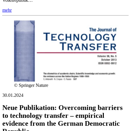
Volksrepublik…
mehr
© Springer Nature
30.01.2024
Neue Publikation: Overcoming barriers
to technology transfer – empirical
evidence from the German Democratic