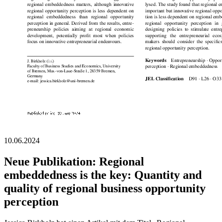
10.06.2024
Neue Publikation: Regional
embeddedness is the key: Quantity and
quality of regional business opportunity
perception