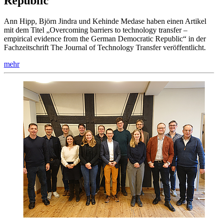
Republic
Ann Hipp, Björn Jindra und Kehinde Medase haben einen Artikel
mit dem Titel „Overcoming barriers to technology transfer –
empirical evidence from the German Democratic Republic“ in der
Fachzeitschrift The Journal of Technology Transfer veröffentlicht.
mehr