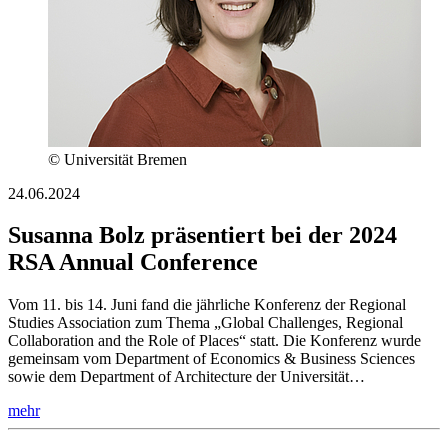
© Universität Bremen
24.06.2024
Susanna Bolz präsentiert bei der 2024
RSA Annual Conference
Vom 11. bis 14. Juni fand die jährliche Konferenz der Regional
Studies Association zum Thema „Global Challenges, Regional
Collaboration and the Role of Places“ statt. Die Konferenz wurde
gemeinsam vom Department of Economics & Business Sciences
sowie dem Department of Architecture der Universität…
mehr