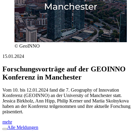
© GeoINNO
15.01.2024
Forschungsvorträge auf der GEOINNO
Konferenz in Manchester
Vom 10. bis 12.01.2024 fand die 7. Geography of Innovation
Konferenz (GEOINNO) an der University of Manchester statt.
Jessica Birkholz, Ann Hipp, Philip Kerner und Mariia Skolnykova
haben an der Konferenz teilgenommen und ihre aktuelle Forschung
präsentiert.
mehr
Alle Meldungen