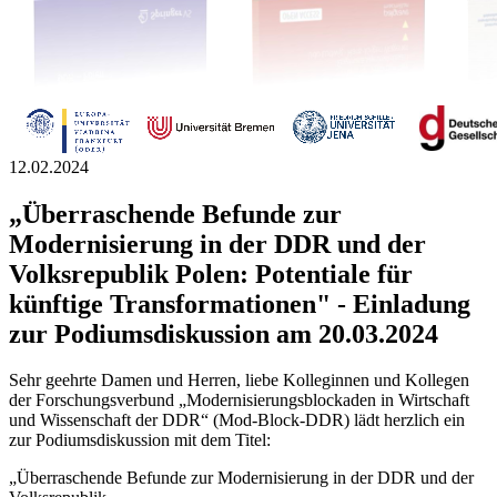
12.02.2024
„Überraschende Befunde zur
Modernisierung in der DDR und der
Volksrepublik Polen: Potentiale für
künftige Transformationen" - Einladung
zur Podiumsdiskussion am 20.03.2024
Sehr geehrte Damen und Herren, liebe Kolleginnen und Kollegen
der Forschungsverbund „Modernisierungsblockaden in Wirtschaft
und Wissenschaft der DDR“ (Mod-Block-DDR) lädt herzlich ein
zur Podiumsdiskussion mit dem Titel:
„Überraschende Befunde zur Modernisierung in der DDR und der