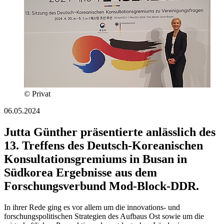
© Privat
06.05.2024
Jutta Günther präsentierte anlässlich des
13. Treffens des Deutsch-Koreanischen
Konsultationsgremiums in Busan in
Südkorea Ergebnisse aus dem
Forschungsverbund Mod-Block-DDR.
In ihrer Rede ging es vor allem um die innovations- und
forschungspolitischen Strategien des Aufbaus Ost sowie um die