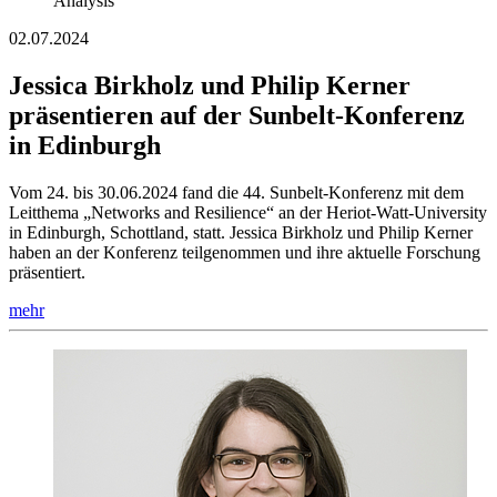
Analysis
02.07.2024
Jessica Birkholz und Philip Kerner
präsentieren auf der Sunbelt-Konferenz
in Edinburgh
Vom 24. bis 30.06.2024 fand die 44. Sunbelt-Konferenz mit dem
Leitthema „Networks and Resilience“ an der Heriot-Watt-University
in Edinburgh, Schottland, statt. Jessica Birkholz und Philip Kerner
haben an der Konferenz teilgenommen und ihre aktuelle Forschung
präsentiert.
mehr