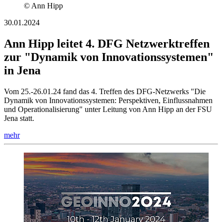
© Ann Hipp
30.01.2024
Ann Hipp leitet 4. DFG Netzwerktreffen
zur "Dynamik von Innovationssystemen"
in Jena
Vom 25.-26.01.24 fand das 4. Treffen des DFG-Netzwerks "Die
Dynamik von Innovationssystemen: Perspektiven, Einflussnahmen
und Operationalisierung" unter Leitung von Ann Hipp an der FSU
Jena statt.
mehr