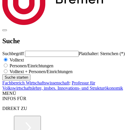
Suche
Suchbegriff
Platzhalter: Sternchen (*)
Volltext
Personen/Einrichtungen
Volltext + Personen/Einrichtungen
Fachbereich Wirtschaftswissenschaft
:
Professur für
Volkswirtschaftslehre, insbes. Innovations- und Strukturökonomik
MENÜ
INFOS FÜR
DIREKT ZU