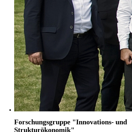
Forschungsgruppe "Innovations- und
Strukturökonomik"