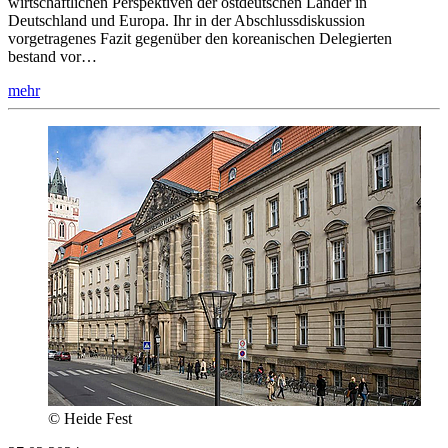
wirtschaftlichen Perspektiven der ostdeutschen Länder in
Deutschland und Europa. Ihr in der Abschlussdiskussion
vorgetragenes Fazit gegenüber den koreanischen Delegierten
bestand vor…
mehr
© Heide Fest