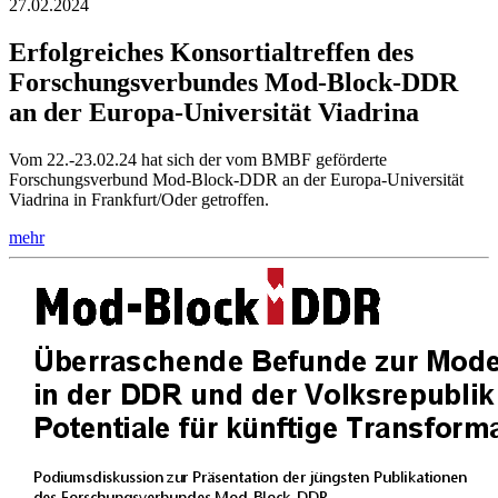
27.02.2024
Erfolgreiches Konsortialtreffen des
Forschungsverbundes Mod-Block-DDR
an der Europa-Universität Viadrina
Vom 22.-23.02.24 hat sich der vom BMBF geförderte
Forschungsverbund Mod-Block-DDR an der Europa-Universität
Viadrina in Frankfurt/Oder getroffen.
mehr