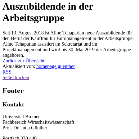
Auszubildende in der
Arbeitsgruppe
Seit 13. August 2018 ist Aline Tchaparian neue Auszubildende für
den Beruf der Kauffrau für Büromanagement in der Arbeitsgruppe.
Aline Tchaparian assistiert im Sekretariat und im
Projektmanagement und wird bis 30. Mai 2019 der Arbeitsgruppe
angehören.
Zurück zur Übersicht
Aktualisiert von:
homepage guenther
RSS
Seite drucken
Footer
Kontakt
Universität Bremen
Fachbereich Wirtschaftswissenschaft
Prof. Dr. Jutta Günther
Postfach 330 440