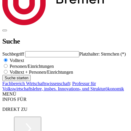
Suche
Suchbegriff
Platzhalter: Sternchen (*)
Volltext
Personen/Einrichtungen
Volltext + Personen/Einrichtungen
Fachbereich Wirtschaftswissenschaft
:
Professur für
Volkswirtschaftslehre, insbes. Innovations- und Strukturökonomik
MENÜ
INFOS FÜR
DIREKT ZU