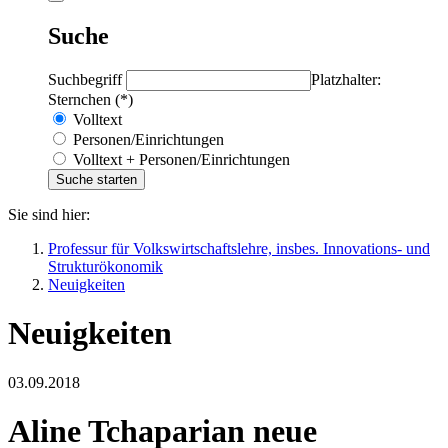
Suche
Suchbegriff
Platzhalter:
Sternchen (*)
Volltext
Personen/Einrichtungen
Volltext + Personen/Einrichtungen
Sie sind hier:
Professur für Volkswirtschaftslehre, insbes. Innovations- und
Strukturökonomik
Neuigkeiten
Neuigkeiten
03.09.2018
Aline Tchaparian neue