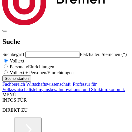
Suche
Suchbegriff
Platzhalter: Sternchen (*)
Volltext
Personen/Einrichtungen
Volltext + Personen/Einrichtungen
Fachbereich Wirtschaftswissenschaft
:
Professur für
Volkswirtschaftslehre, insbes. Innovations- und Strukturökonomik
MENÜ
INFOS FÜR
DIREKT ZU