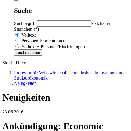
Suche
Suchbegriff
Platzhalter:
Sternchen (*)
Volltext
Personen/Einrichtungen
Volltext + Personen/Einrichtungen
Sie sind hier:
Professur für Volkswirtschaftslehre, insbes. Innovations- und
Strukturökonomik
Neuigkeiten
Neuigkeiten
23.06.2016
Ankündigung: Economic