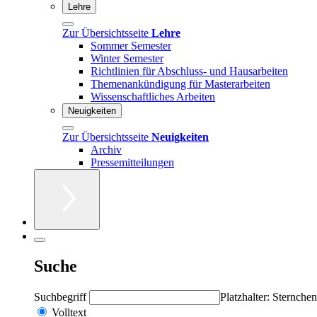
Lehre
Zur Übersichtsseite
Lehre
Sommer Semester
Winter Semester
Richtlinien für Abschluss- und Hausarbeiten
Themenankündigung für Masterarbeiten
Wissenschaftliches Arbeiten
Neuigkeiten
Zur Übersichtsseite
Neuigkeiten
Archiv
Pressemitteilungen
Suche
Suchbegriff
Platzhalter: Sternchen
Volltext