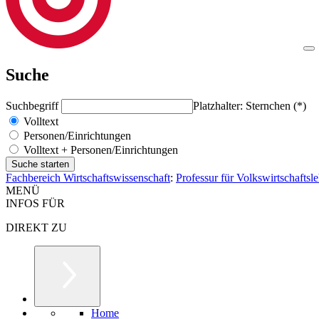
Suche
Suchbegriff
Platzhalter: Sternchen (*)
Volltext
Personen/Einrichtungen
Volltext + Personen/Einrichtungen
Fachbereich Wirtschaftswissenschaft
:
Professur für Volkswirtschaftsl
MENÜ
INFOS FÜR
DIREKT ZU
Home