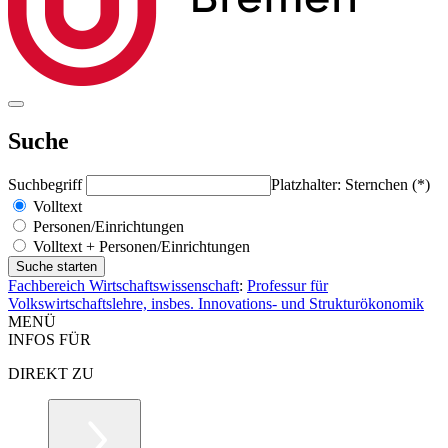
Suche
Suchbegriff
Platzhalter: Sternchen (*)
Volltext
Personen/Einrichtungen
Volltext + Personen/Einrichtungen
Fachbereich Wirtschaftswissenschaft
:
Professur für
Volkswirtschaftslehre, insbes. Innovations- und Strukturökonomik
MENÜ
INFOS FÜR
DIREKT ZU