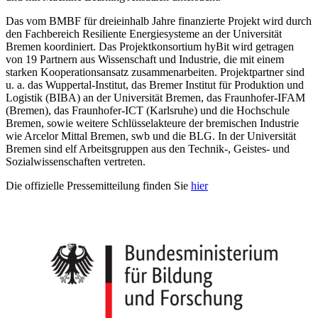
Das vom BMBF für dreieinhalb Jahre finanzierte Projekt wird durch
den Fachbereich Resiliente Energiesysteme an der Universität
Bremen koordiniert. Das Projektkonsortium hyBit wird getragen
von 19 Partnern aus Wissenschaft und Industrie, die mit einem
starken Kooperationsansatz zusammenarbeiten. Projektpartner sind
u. a. das Wuppertal-Institut, das Bremer Institut für Produktion und
Logistik (BIBA) an der Universität Bremen, das Fraunhofer-IFAM
(Bremen), das Fraunhofer-ICT (Karlsruhe) und die Hochschule
Bremen, sowie weitere Schlüsselakteure der bremischen Industrie
wie Arcelor Mittal Bremen, swb und die BLG. In der Universität
Bremen sind elf Arbeitsgruppen aus den Technik-, Geistes- und
Sozialwissenschaften vertreten.
Die offizielle Pressemitteilung finden Sie
hier