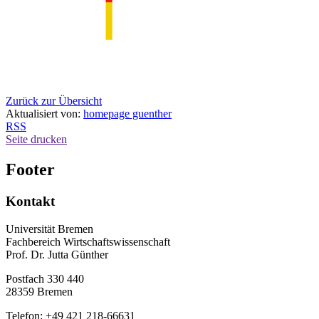
Zurück zur Übersicht
Aktualisiert von:
homepage guenther
RSS
Seite drucken
Footer
Kontakt
Universität Bremen
Fachbereich Wirtschaftswissenschaft
Prof. Dr. Jutta Günther
Postfach 330 440
28359 Bremen
Telefon: +49 421 218-66631