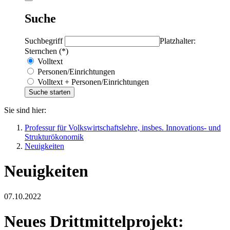
Suche
Suchbegriff
Platzhalter:
Sternchen (*)
Volltext
Personen/Einrichtungen
Volltext + Personen/Einrichtungen
Sie sind hier:
Professur für Volkswirtschaftslehre, insbes. Innovations- und
Strukturökonomik
Neuigkeiten
Neuigkeiten
07.10.2022
Neues Drittmittelprojekt: