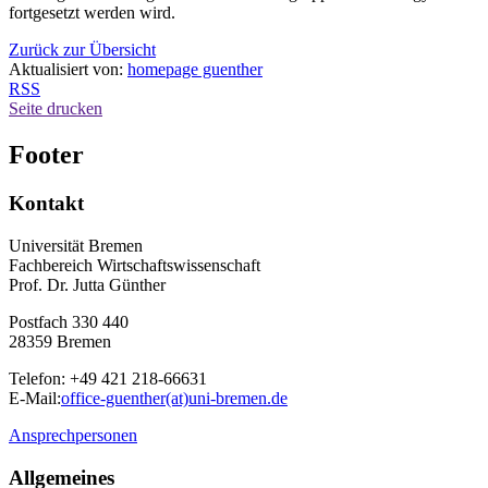
fortgesetzt werden wird.
Zurück zur Übersicht
Aktualisiert von:
homepage guenther
RSS
Seite drucken
Footer
Kontakt
Universität Bremen
Fachbereich Wirtschaftswissenschaft
Prof. Dr. Jutta Günther
Postfach 330 440
28359 Bremen
Telefon: +49 421 218-66631
E-Mail:
office-guenther(at)uni-bremen.de
Ansprechpersonen
Allgemeines