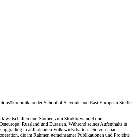
vationsökonomik an der School of Slavonic and East European Studies
rktwirtschaften und Studien zum Strukturwandel und
 Osteuropa, Russland und Eurasien. Während seines Aufenthalts in
upgrading in aufholenden Volkswirtschaften. Die von Iciar
operation, die im Rahmen gemeinsamer Publikationen und Projekte