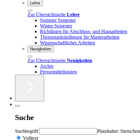
Lehre
Zur Übersichtsseite
Lehre
Sommer Semester
Winter Semester
Richtlinien für Abschluss- und Hausarbeiten
Themenankündigung für Masterarbeiten
Wissenschaftliches Arbeiten
Neuigkeiten
Zur Übersichtsseite
Neuigkeiten
Archiv
Pressemitteilungen
Suche
Suchbegriff
Platzhalter: Sternchen
Volltext