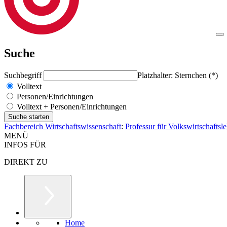
Suche
Suchbegriff
Platzhalter: Sternchen (*)
Volltext
Personen/Einrichtungen
Volltext + Personen/Einrichtungen
Fachbereich Wirtschaftswissenschaft
:
Professur für Volkswirtschaftsl
MENÜ
INFOS FÜR
DIREKT ZU
Home