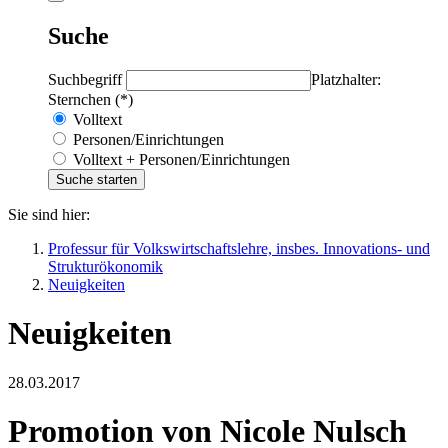
Suche
Suchbegriff
Platzhalter:
Sternchen (*)
Volltext
Personen/Einrichtungen
Volltext + Personen/Einrichtungen
Sie sind hier:
Professur für Volkswirtschaftslehre, insbes. Innovations- und
Strukturökonomik
Neuigkeiten
Neuigkeiten
28.03.2017
Promotion von Nicole Nulsch