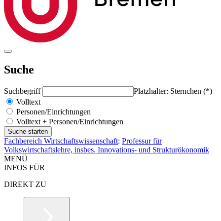
Suche
Suchbegriff
Platzhalter: Sternchen (*)
Volltext
Personen/Einrichtungen
Volltext + Personen/Einrichtungen
Fachbereich Wirtschaftswissenschaft
:
Professur für
Volkswirtschaftslehre, insbes. Innovations- und Strukturökonomik
MENÜ
INFOS FÜR
DIREKT ZU