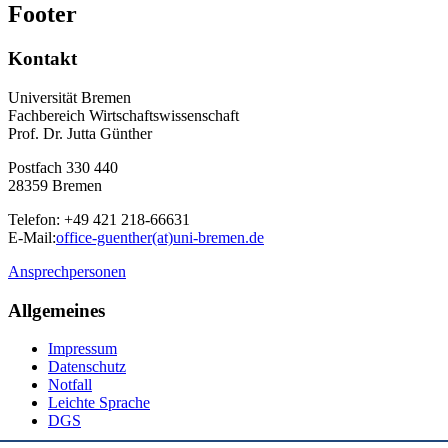
Footer
Kontakt
Universität Bremen
Fachbereich Wirtschaftswissenschaft
Prof. Dr. Jutta Günther
Postfach 330 440
28359 Bremen
Telefon: +49 421 218-66631
E-Mail:
office-guenther(at)uni-bremen.de
Ansprechpersonen
Allgemeines
Impressum
Datenschutz
Notfall
Leichte Sprache
DGS