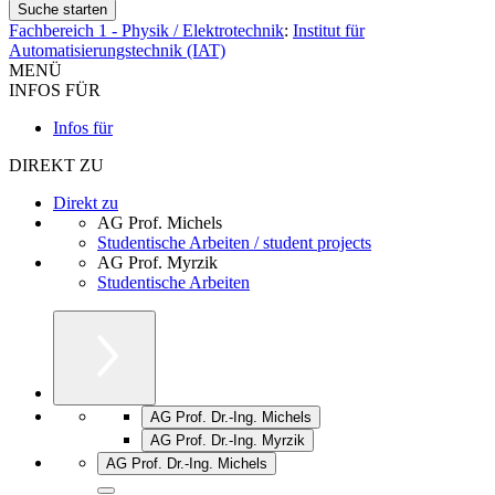
Fachbereich 1 - Physik / Elektrotechnik
:
Institut für
Automatisierungstechnik (IAT)
MENÜ
INFOS FÜR
Infos für
DIREKT ZU
Direkt zu
AG Prof. Michels
Studentische Arbeiten / student projects
AG Prof. Myrzik
Studentische Arbeiten
AG Prof. Dr.-Ing. Michels
AG Prof. Dr.-Ing. Myrzik
AG Prof. Dr.-Ing. Michels