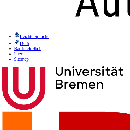
Leichte Sprache
DGS
Barrierefreiheit
Intern
Sitemap