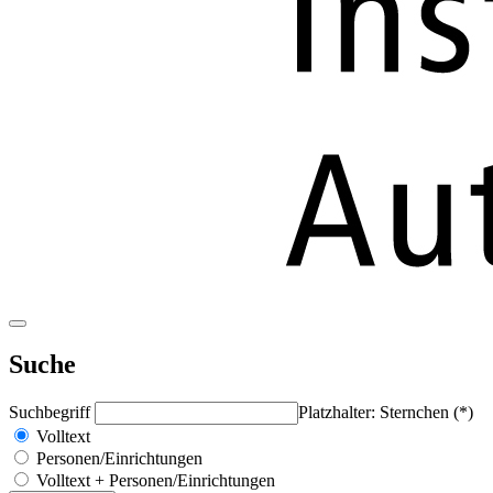
Suche
Suchbegriff
Platzhalter: Sternchen (*)
Volltext
Personen/Einrichtungen
Volltext + Personen/Einrichtungen