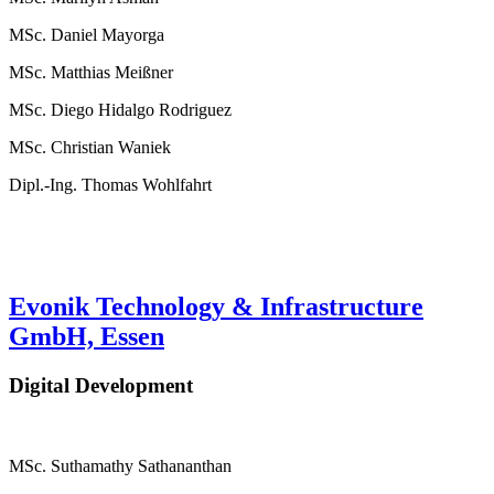
MSc. Daniel Mayorga
MSc. Matthias Meißner
MSc. Diego Hidalgo Rodriguez
MSc. Christian Waniek
Dipl.-Ing. Thomas Wohlfahrt
Evonik Technology & Infrastructure
GmbH, Essen
Digital Development
MSc. Suthamathy Sathananthan