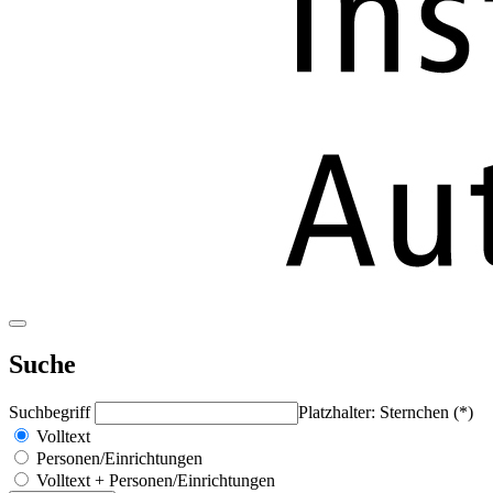
Suche
Suchbegriff
Platzhalter: Sternchen (*)
Volltext
Personen/Einrichtungen
Volltext + Personen/Einrichtungen