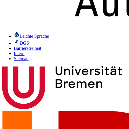
Leichte Sprache
DGS
Barrierefreiheit
Intern
Sitemap