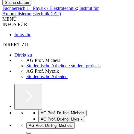
Fachbereich 1 - Physik / Elektrotechnik
:
Institut für
Automatisierungstechnik (IAT)
MENÜ
INFOS FÜR
Infos für
DIREKT ZU
Direkt zu
AG Prof. Michels
Studentische Arbeiten / student projects
AG Prof. Myrzik
Studentische Arbeiten
AG Prof. Dr.-Ing. Michels
AG Prof. Dr.-Ing. Myrzik
AG Prof. Dr.-Ing. Michels