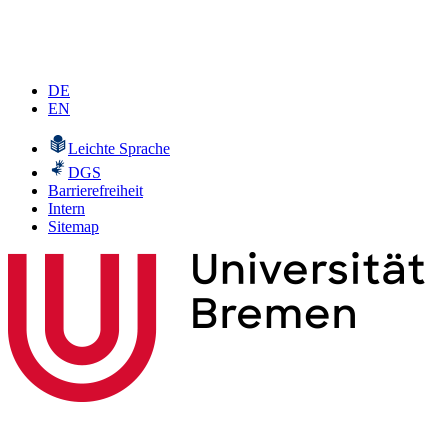
DE
EN
Leichte Sprache
DGS
Barrierefreiheit
Intern
Sitemap