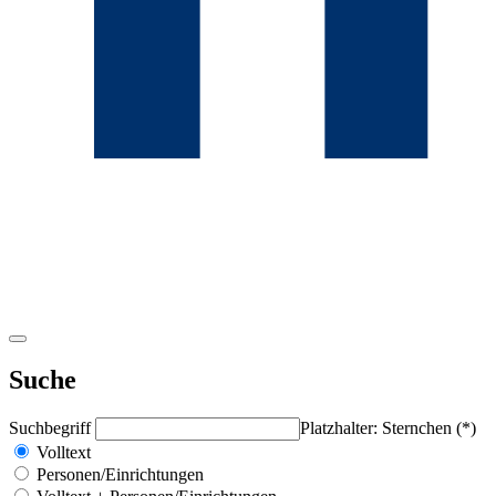
Suche
Suchbegriff
Platzhalter: Sternchen (*)
Volltext
Personen/Einrichtungen