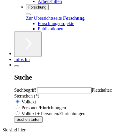
Arbeitshilfen
Forschung
Zur Übersichtsseite
Forschung
Forschungsprojekte
Publikationen
Infos für
Suche
Suchbegriff
Platzhalter:
Sternchen (*)
Volltext
Personen/Einrichtungen
Volltext + Personen/Einrichtungen
Sie sind hier: