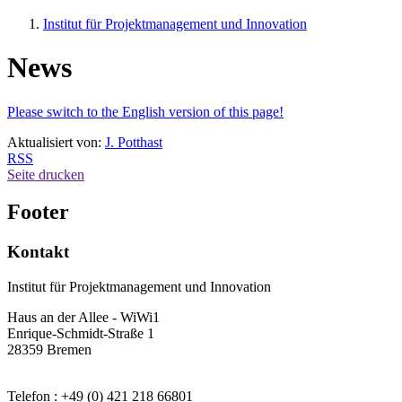
Institut für Projektmanagement und Innovation
News
Please switch to the English version of this page!
Aktualisiert von:
J. Potthast
RSS
Seite drucken
Footer
Kontakt
Institut für Projektmanagement und Innovation
Haus an der Allee - WiWi1
Enrique-Schmidt-Straße 1
28359 Bremen
Telefon : +49 (0) 421 218 66801