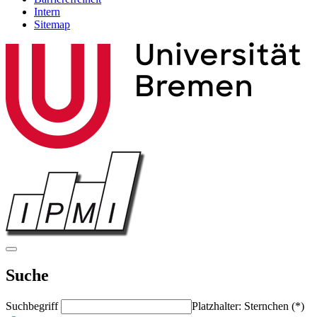
Intern
Sitemap
Suche
Suchbegriff
Platzhalter: Sternchen (*)