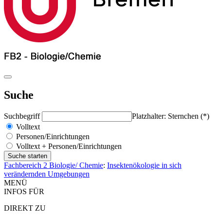
Suche
Suchbegriff
Platzhalter: Sternchen (*)
Volltext
Personen/Einrichtungen
Volltext + Personen/Einrichtungen
Fachbereich 2 Biologie/ Chemie
:
Insektenökologie in sich
verändernden Umgebungen
MENÜ
INFOS FÜR
DIREKT ZU