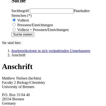
Suche
Suchbegriff
Platzhalter:
Sternchen (*)
Volltext
Personen/Einrichtungen
Volltext + Personen/Einrichtungen
Sie sind hier:
Insektenökologie in sich verändernden Umgebungen
Anschrift
Anschrift
Matthew Nielsen (he/him)
Faculty 2 Biology/Chemistry
University of Bremen
P.O. Box 33 04 40
28334 Bremen
Germany