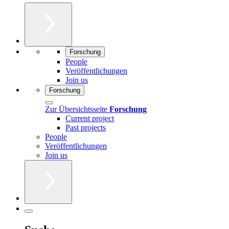
Forschung
People
Veröffentlichungen
Join us
Forschung
Zur Übersichtsseite
Forschung
Current project
Past projects
People
Veröffentlichungen
Join us