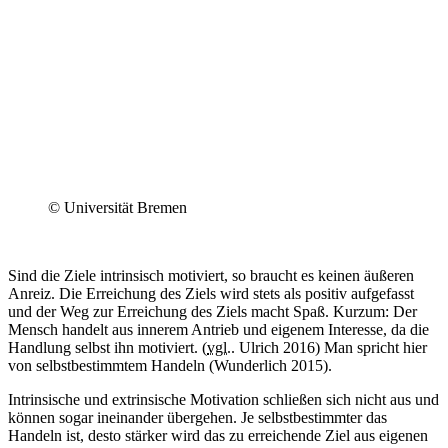
© Universität Bremen
Sind die Ziele intrinsisch motiviert, so braucht es keinen äußeren
Anreiz. Die Erreichung des Ziels wird stets als positiv aufgefasst
und der Weg zur Erreichung des Ziels macht Spaß. Kurzum: Der
Mensch handelt aus innerem Antrieb und eigenem Interesse, da die
Handlung selbst ihn motiviert. (
vgl.
. Ulrich 2016) Man spricht hier
von selbstbestimmtem Handeln (Wunderlich 2015).
Intrinsische und extrinsische Motivation schließen sich nicht aus und
können sogar ineinander übergehen. Je selbstbestimmter das
Handeln ist, desto stärker wird das zu erreichende Ziel aus eigenen