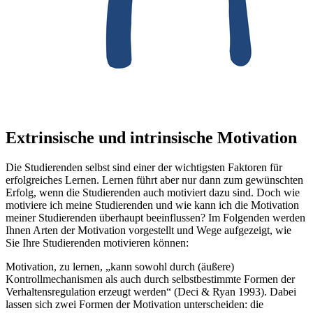
Extrinsische und intrinsische Motivation
Die Studierenden selbst sind einer der wichtigsten Faktoren für
erfolgreiches Lernen. Lernen führt aber nur dann zum gewünschten
Erfolg, wenn die Studierenden auch motiviert dazu sind. Doch wie
motiviere ich meine Studierenden und wie kann ich die Motivation
meiner Studierenden überhaupt beeinflussen? Im Folgenden werden
Ihnen Arten der Motivation vorgestellt und Wege aufgezeigt, wie
Sie Ihre Studierenden motivieren können:
Motivation, zu lernen, „kann sowohl durch (äußere)
Kontrollmechanismen als auch durch selbstbestimmte Formen der
Verhaltensregulation erzeugt werden“ (Deci & Ryan 1993). Dabei
lassen sich zwei Formen der Motivation unterscheiden: die