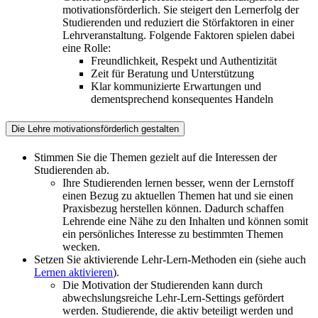
motivationsförderlich. Sie steigert den Lernerfolg der
Studierenden und reduziert die Störfaktoren in einer
Lehrveranstaltung. Folgende Faktoren spielen dabei
eine Rolle:
Freundlichkeit, Respekt und Authentizität
Zeit für Beratung und Unterstützung
Klar kommunizierte Erwartungen und
dementsprechend konsequentes Handeln
Die Lehre motivationsförderlich gestalten
Stimmen Sie die Themen gezielt auf die Interessen der
Studierenden ab.
Ihre Studierenden lernen besser, wenn der Lernstoff
einen Bezug zu aktuellen Themen hat und sie einen
Praxisbezug herstellen können. Dadurch schaffen
Lehrende eine Nähe zu den Inhalten und können somit
ein persönliches Interesse zu bestimmten Themen
wecken.
Setzen Sie aktivierende Lehr-Lern-Methoden ein (siehe auch
Lernen aktivieren
).
Die Motivation der Studierenden kann durch
abwechslungsreiche Lehr-Lern-Settings gefördert
werden. Studierende, die aktiv beteiligt werden und