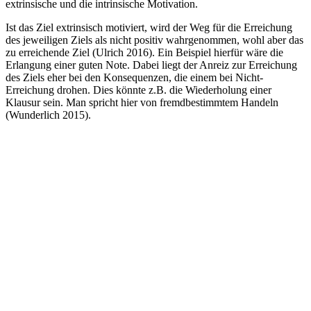
extrinsische und die intrinsische Motivation.
Ist das Ziel extrinsisch motiviert, wird der Weg für die Erreichung
des jeweiligen Ziels als nicht positiv wahrgenommen, wohl aber das
zu erreichende Ziel (Ulrich 2016). Ein Beispiel hierfür wäre die
Erlangung einer guten Note. Dabei liegt der Anreiz zur Erreichung
des Ziels eher bei den Konsequenzen, die einem bei Nicht-
Erreichung drohen. Dies könnte z.B. die Wiederholung einer
Klausur sein. Man spricht hier von fremdbestimmtem Handeln
(Wunderlich 2015).