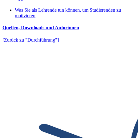
Was Sie als Lehrende tun können, um Studierenden zu
motivieren
Quellen, Downloads und Autorinnen
[Zurück zu "Durchführung"]