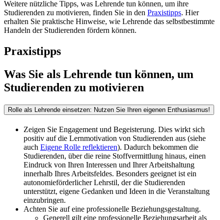
Weitere nützliche Tipps, was Lehrende tun können, um ihre
Studierenden zu motivieren, finden Sie in den
Praxistipps
. Hier
erhalten Sie praktische Hinweise, wie Lehrende das selbstbestimmte
Handeln der Studierenden fördern können.
Praxistipps
Was Sie als Lehrende tun können, um
Studierenden zu motivieren
Rolle als Lehrende einsetzen: Nutzen Sie Ihren eigenen Enthusiasmus!
Zeigen Sie Engagement und Begeisterung. Dies wirkt sich
positiv auf die Lernmotivation von Studierenden aus (siehe
auch
Eigene Rolle reflektieren
). Dadurch bekommen die
Studierenden, über die reine Stoffvermittlung hinaus, einen
Eindruck von Ihren Interessen und Ihrer Arbeitshaltung
innerhalb Ihres Arbeitsfeldes. Besonders geeignet ist ein
autonomieförderlicher Lehrstil, der die Studierenden
unterstützt, eigene Gedanken und Ideen in die Veranstaltung
einzubringen.
Achten Sie auf eine professionelle Beziehungsgestaltung.
Generell gilt eine professionelle Beziehungsarbeit als