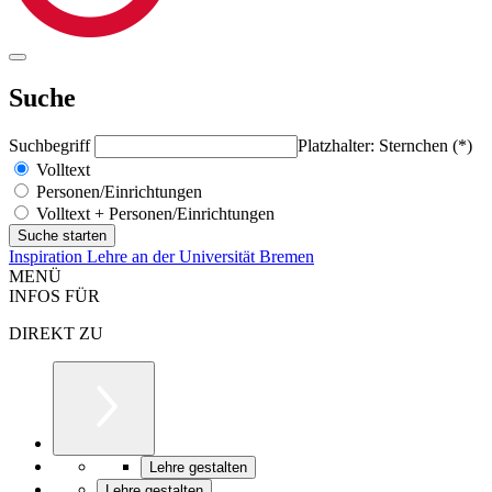
Suche
Suchbegriff
Platzhalter: Sternchen (*)
Volltext
Personen/Einrichtungen
Volltext + Personen/Einrichtungen
Inspiration Lehre an der Universität Bremen
MENÜ
INFOS FÜR
DIREKT ZU
Lehre gestalten
Lehre gestalten