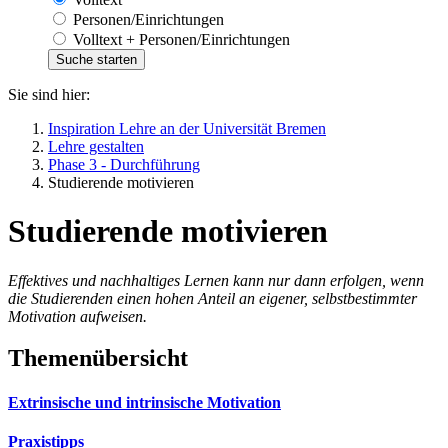
Personen/Einrichtungen
Volltext + Personen/Einrichtungen
Sie sind hier:
Inspiration Lehre an der Universität Bremen
Lehre gestalten
Phase 3 - Durchführung
Studierende motivieren
Studierende motivieren
Effektives und nachhaltiges Lernen kann nur dann erfolgen, wenn
die Studierenden einen hohen Anteil an eigener, selbstbestimmter
Motivation aufweisen.
Themenübersicht
Extrinsische und intrinsische Motivation
Praxistipps