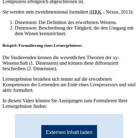
Lernprozess erfolgreich abgeschlossen ist.
Sie werden stets zweidimensional formuliert (
HRK
- Nexus, 2013):
Dimension: Die Definition des erworbenen Wissens.
Dimension: Beschreibung der Tätigkeit, die den Umgang mit
dem Wissen kennzeichnet.
Beispiel: Formulierung eines Lernergebnisses
Die Studierenden kennen die wesentlichen Theorien der xy-
Wissenschaft (1. Dimension) und können diese differenziert
beschreiben (2. Dimension).
Lernergebnisse beziehen sich immer auf die erworbenen
Kompetenzen der Lernenden am Ende eines Lernprozesses und sind
aktiv formuliert.
In diesem Video können Sie Anregungen zum Formulieren Ihrer
Lernergebnisse finden:
Externen Inhalt laden