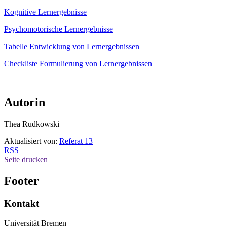
Kognitive Lernergebnisse
Psychomotorische Lernergebnisse
Tabelle Entwicklung von Lernergebnissen
Checkliste Formulierung von Lernergebnissen
Autorin
Thea Rudkowski
Aktualisiert von:
Referat 13
RSS
Seite drucken
Footer
Kontakt
Universität Bremen