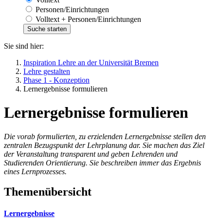
Personen/Einrichtungen
Volltext + Personen/Einrichtungen
Sie sind hier:
Inspiration Lehre an der Universität Bremen
Lehre gestalten
Phase 1 - Konzeption
Lernergebnisse formulieren
Lernergebnisse formulieren
Die vorab formulierten, zu erzielenden Lernergebnisse stellen den
zentralen Bezugspunkt der Lehrplanung dar. Sie machen das Ziel
der Veranstaltung transparent und geben Lehrenden und
Studierenden Orientierung. Sie beschreiben immer das Ergebnis
eines Lernprozesses.
Themenübersicht
Lernergebnisse