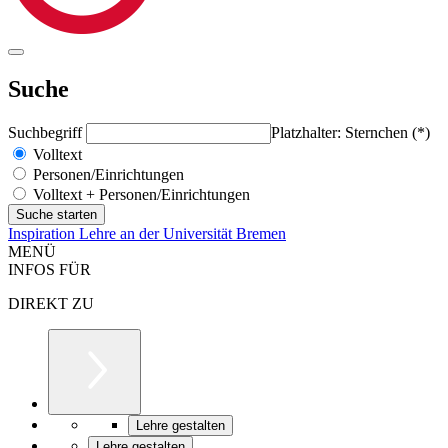
Suche
Suchbegriff
Platzhalter: Sternchen (*)
Volltext
Personen/Einrichtungen
Volltext + Personen/Einrichtungen
Inspiration Lehre an der Universität Bremen
MENÜ
INFOS FÜR
DIREKT ZU
Lehre gestalten
Lehre gestalten