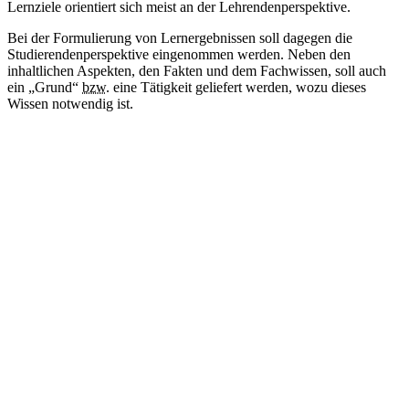
Lernziele orientiert sich meist an der Lehrendenperspektive.
Bei der Formulierung von Lernergebnissen soll dagegen die
Studierendenperspektive eingenommen werden. Neben den
inhaltlichen Aspekten, den Fakten und dem Fachwissen, soll auch
ein „Grund“
bzw.
eine Tätigkeit geliefert werden, wozu dieses
Wissen notwendig ist.