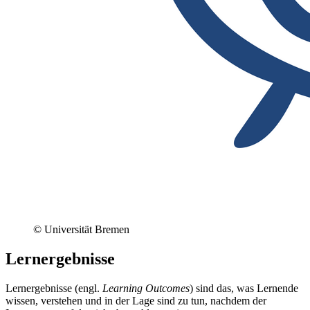
© Universität Bremen
Lernergebnisse
Lernergebnisse (engl.
Learning Outcomes
) sind das, was Lernende
wissen, verstehen und in der Lage sind zu tun, nachdem der