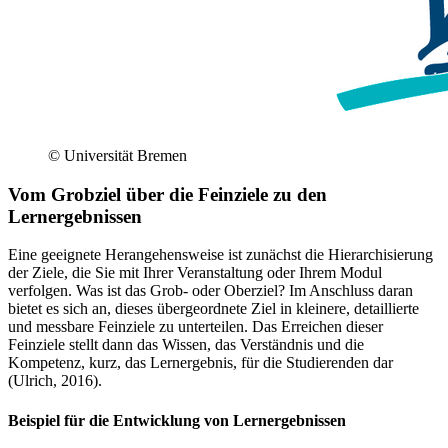
© Universität Bremen
Vom Grobziel über die Feinziele zu den
Lernergebnissen
Eine geeignete Herangehensweise ist zunächst die Hierarchisierung
der Ziele, die Sie mit Ihrer Veranstaltung oder Ihrem Modul
verfolgen. Was ist das Grob- oder Oberziel? Im Anschluss daran
bietet es sich an, dieses übergeordnete Ziel in kleinere, detaillierte
und messbare Feinziele zu unterteilen. Das Erreichen dieser
Feinziele stellt dann das Wissen, das Verständnis und die
Kompetenz, kurz, das Lernergebnis, für die Studierenden dar
(Ulrich, 2016).
Beispiel für die Entwicklung von Lernergebnissen