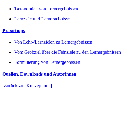
Taxonomien von Lernergebnissen
Lernziele und Lernergebnisse
Praxistipps
Von Lehr-/Lernzielen zu Lernergebnissen
Vom Grobziel über die Feinziele zu den Lernergebnissen
Formulierung von Lernergebnissen
Quellen, Downloads und Autorinnen
[Zurück zu "Konzeption"]