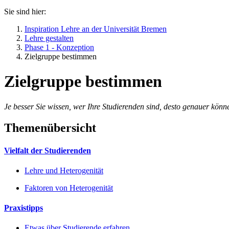
Sie sind hier:
Inspiration Lehre an der Universität Bremen
Lehre gestalten
Phase 1 - Konzeption
Zielgruppe bestimmen
Zielgruppe bestimmen
Je besser Sie wissen, wer Ihre Studierenden sind, desto genauer könn
Themenübersicht
Vielfalt der Studierenden
Lehre und Heterogenität
Faktoren von Heterogenität
Praxistipps
Etwas über Studierende erfahren