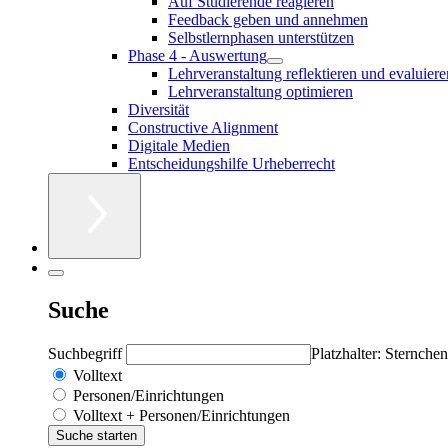
Auf Studierende reagieren
Feedback geben und annehmen
Selbstlernphasen unterstützen
Phase 4 - Auswertung
Lehrveranstaltung reflektieren und evaluiere
Lehrveranstaltung optimieren
Diversität
Constructive Alignment
Digitale Medien
Entscheidungshilfe Urheberrecht
Suche
Suchbegriff
Platzhalter: Sternchen
Volltext
Personen/Einrichtungen
Volltext + Personen/Einrichtungen