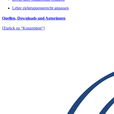
Lehre zielgruppengerecht anpassen
Quellen, Downloads und Autorinnen
[Zurück zu "Konzeption"]