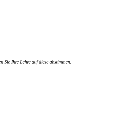
en Sie Ihre Lehre auf diese abstimmen.