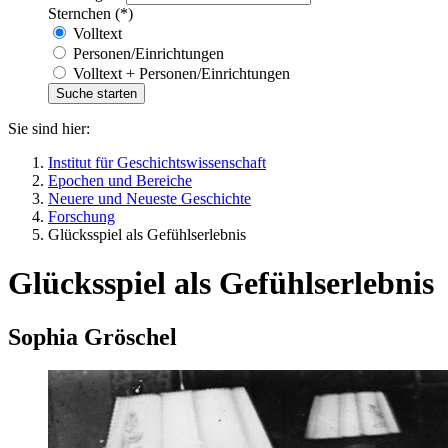
Sternchen (*)
Volltext
Personen/Einrichtungen
Volltext + Personen/Einrichtungen
Sie sind hier:
Institut für Geschichtswissenschaft
Epochen und Bereiche
Neuere und Neueste Geschichte
Forschung
Glücksspiel als Gefühlserlebnis
Glücksspiel als Gefühlserlebnis
Sophia Gröschel