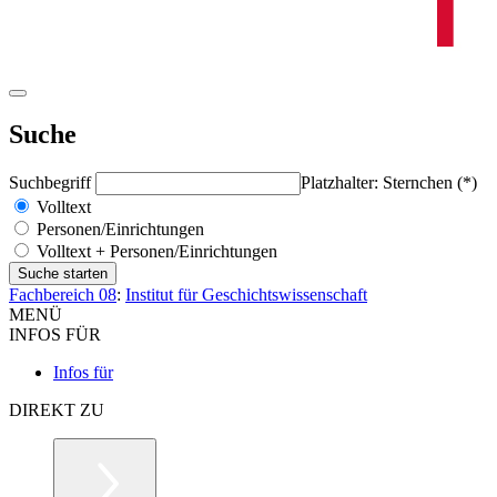
Suche
Suchbegriff
Platzhalter: Sternchen (*)
Volltext
Personen/Einrichtungen
Volltext + Personen/Einrichtungen
Fachbereich 08
:
Institut für Geschichtswissenschaft
MENÜ
INFOS FÜR
Infos für
DIREKT ZU