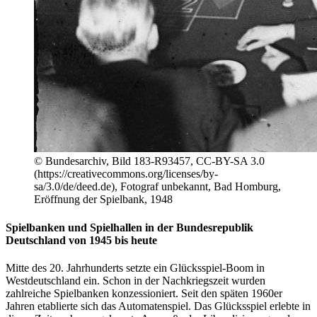
© Bundesarchiv, Bild 183-R93457, CC-BY-SA 3.0
(https://creativecommons.org/licenses/by-
sa/3.0/de/deed.de), Fotograf unbekannt, Bad Homburg,
Eröffnung der Spielbank, 1948
Spielbanken und Spielhallen in der Bundesrepublik
Deutschland von 1945 bis heute
Mitte des 20. Jahrhunderts setzte ein Glücksspiel-
Boom
in
Westdeutschland ein. Schon in der Nachkriegszeit wurden
zahlreiche Spielbanken konzessioniert. Seit den späten 1960er
Jahren etablierte sich das Automatenspiel. Das Glücksspiel erlebte in