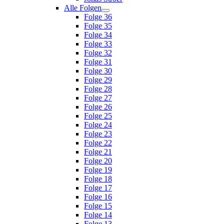
Alle Folgen
Folge 36
Folge 35
Folge 34
Folge 33
Folge 32
Folge 31
Folge 30
Folge 29
Folge 28
Folge 27
Folge 26
Folge 25
Folge 24
Folge 23
Folge 22
Folge 21
Folge 20
Folge 19
Folge 18
Folge 17
Folge 16
Folge 15
Folge 14
Folge 13