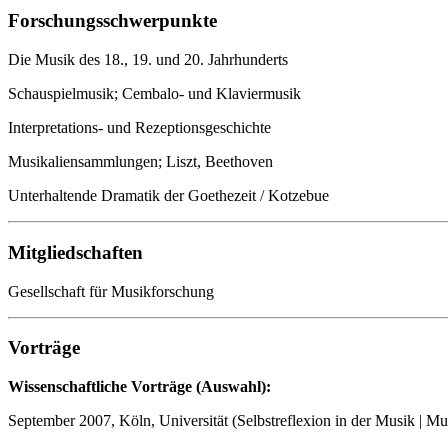
Forschungsschwerpunkte
Die Musik des 18., 19. und 20. Jahrhunderts
Schauspielmusik; Cembalo- und Klaviermusik
Interpretations- und Rezeptionsgeschichte
Musikaliensammlungen; Liszt, Beethoven
Unterhaltende Dramatik der Goethezeit / Kotzebue
Mitgliedschaften
Gesellschaft für Musikforschung
Vorträge
Wissenschaftliche Vorträge (Auswahl):
September 2007, Köln, Universität (Selbstreflexion in der Musik | Mu