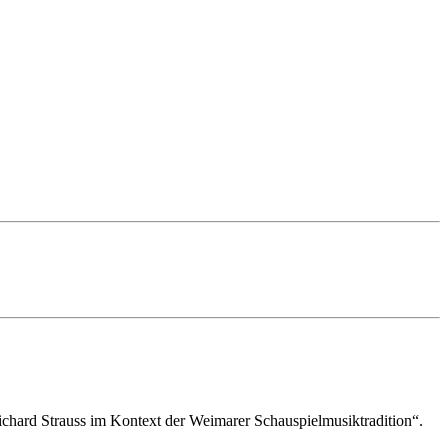
chard Strauss im Kontext der Weimarer Schauspielmusiktradition“.