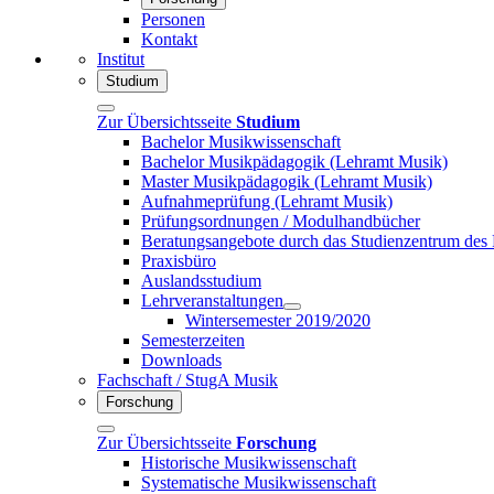
Personen
Kontakt
Institut
Studium
Zur Übersichtsseite
Studium
Bachelor Musikwissenschaft
Bachelor Musikpädagogik (Lehramt Musik)
Master Musikpädagogik (Lehramt Musik)
Aufnahmeprüfung (Lehramt Musik)
Prüfungsordnungen / Modulhandbücher
Beratungsangebote durch das Studienzentrum des
Praxisbüro
Auslandsstudium
Lehrveranstaltungen
Wintersemester 2019/2020
Semesterzeiten
Downloads
Fachschaft / StugA Musik
Forschung
Zur Übersichtsseite
Forschung
Historische Musikwissenschaft
Systematische Musikwissenschaft