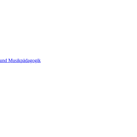
t und Musikpädagogik