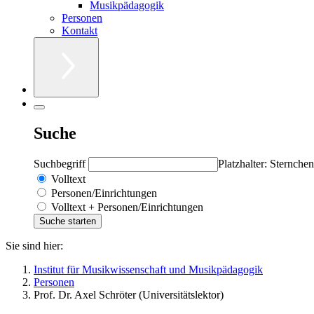
Musikpädagogik
Personen
Kontakt
Suche
Suchbegriff
Platzhalter: Sternchen
Volltext
Personen/Einrichtungen
Volltext + Personen/Einrichtungen
Sie sind hier:
Institut für Musikwissenschaft und Musikpädagogik
Personen
Prof. Dr. Axel Schröter (Universitätslektor)