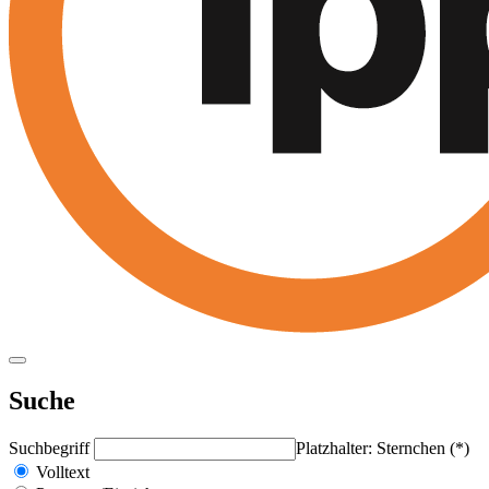
Suche
Suchbegriff
Platzhalter: Sternchen (*)
Volltext