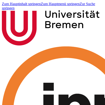
Zum Hauptinhalt springen
Zum Hauptmenü springen
Zur Suche
springen