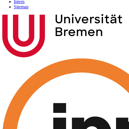
Intern
Sitemap