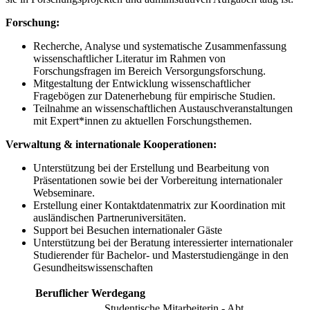
Forschung:
Recherche, Analyse und systematische Zusammenfassung
wissenschaftlicher Literatur im Rahmen von
Forschungsfragen im Bereich Versorgungsforschung.
Mitgestaltung der Entwicklung wissenschaftlicher
Fragebögen zur Datenerhebung für empirische Studien.
Teilnahme an wissenschaftlichen Austauschveranstaltungen
mit Expert*innen zu aktuellen Forschungsthemen.
Verwaltung & internationale Kooperationen:
Unterstützung bei der Erstellung und Bearbeitung von
Präsentationen sowie bei der Vorbereitung internationaler
Webseminare.
Erstellung einer Kontaktdatenmatrix zur Koordination mit
ausländischen Partneruniversitäten.
Support bei Besuchen internationaler Gäste
Unterstützung bei der Beratung interessierter internationaler
Studierender für Bachelor- und Masterstudiengänge in den
Gesundheitswissenschaften
Beruflicher Werdegang
Studentische Mitarbeiterin - Abt.