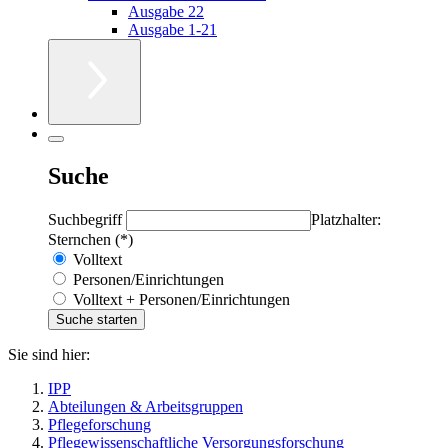
Ausgabe 22
Ausgabe 1-21
Suche
Suchbegriff
Platzhalter:
Sternchen (*)
Volltext
Personen/Einrichtungen
Volltext + Personen/Einrichtungen
Sie sind hier:
IPP
Abteilungen & Arbeitsgruppen
Pflegeforschung
Pflegewissenschaftliche Versorgungsforschung