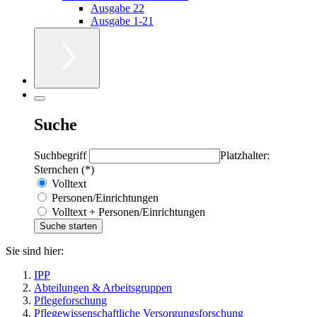
Ausgabe 22
Ausgabe 1-21
Suche
Suchbegriff
Platzhalter:
Sternchen (*)
Volltext
Personen/Einrichtungen
Volltext + Personen/Einrichtungen
Sie sind hier:
IPP
Abteilungen & Arbeitsgruppen
Pflegeforschung
Pflegewissenschaftliche Versorgungsforschung