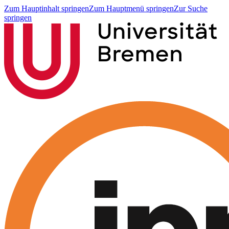
Zum Hauptinhalt springen
Zum Hauptmenü springen
Zur Suche
springen