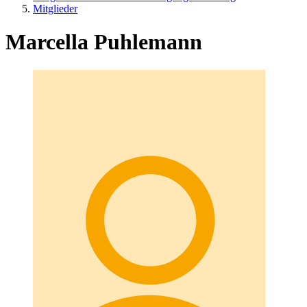
Mitglieder
Marcella Puhlemann