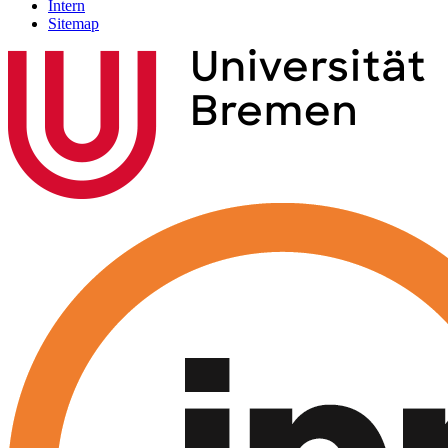
Intern
Sitemap