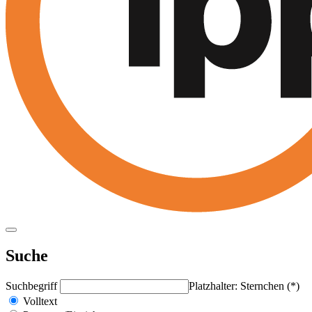
Suche
Suchbegriff
Platzhalter: Sternchen (*)
Volltext