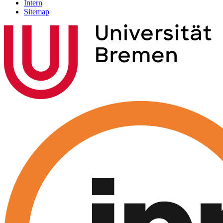
Intern
Sitemap