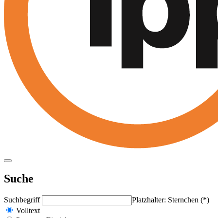
Suche
Suchbegriff
Platzhalter: Sternchen (*)
Volltext