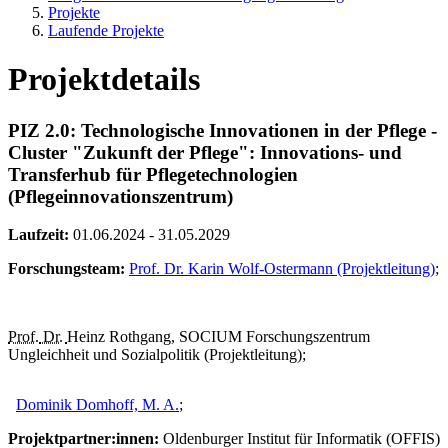
Projekte
Laufende Projekte
Projektdetails
PIZ 2.0: Technologische Innovationen in der Pflege -
Cluster "Zukunft der Pflege": Innovations- und
Transferhub für Pflegetechnologien
(Pflegeinnovationszentrum)
Laufzeit:
01.06.2024 - 31.05.2029
Forschungsteam:
Prof. Dr. Karin Wolf-Ostermann (Projektleitung)
;
Prof.
Dr.
Heinz Rothgang, SOCIUM Forschungszentrum
Ungleichheit und Sozialpolitik (Projektleitung);
Dominik Domhoff, M. A.
;
Projektpartner:innen:
Oldenburger Institut für Informatik (OFFIS)