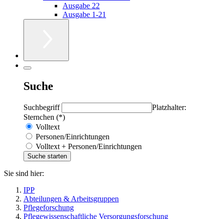
Ausgabe 22
Ausgabe 1-21
Suche
Suchbegriff
Platzhalter:
Sternchen (*)
Volltext
Personen/Einrichtungen
Volltext + Personen/Einrichtungen
Sie sind hier:
IPP
Abteilungen & Arbeitsgruppen
Pflegeforschung
Pflegewissenschaftliche Versorgungsforschung