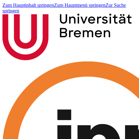
Zum Hauptinhalt springen
Zum Hauptmenü springen
Zur Suche
springen