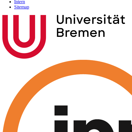
Intern
Sitemap