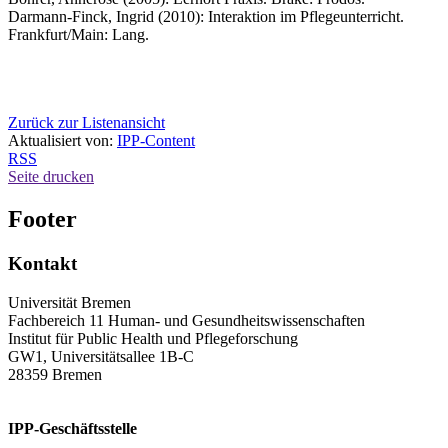
Darmann-Finck, Ingrid (2010): Interaktion im Pflegeunterricht.
Frankfurt/Main: Lang.
Zurück zur Listenansicht
Aktualisiert von:
IPP-Content
RSS
Seite drucken
Footer
Kontakt
Universität Bremen
Fachbereich 11 Human- und Gesundheitswissenschaften
Institut für Public Health und Pflegeforschung
GW1, Universitätsallee 1B-C
28359 Bremen
IPP-Geschäftsstelle