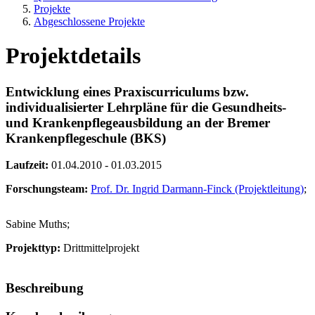
Projekte
Abgeschlossene Projekte
Projektdetails
Entwicklung eines Praxiscurriculums bzw.
individualisierter Lehrpläne für die Gesundheits-
und Krankenpflegeausbildung an der Bremer
Krankenpflegeschule (BKS)
Laufzeit:
01.04.2010 - 01.03.2015
Forschungsteam:
Prof. Dr. Ingrid Darmann-Finck (Projektleitung)
;
Sabine Muths;
Projekttyp:
Drittmittelprojekt
Beschreibung