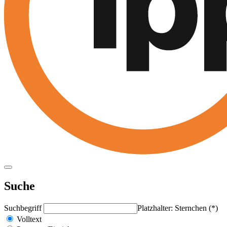
Suche
Suchbegriff
Platzhalter: Sternchen (*)
Volltext