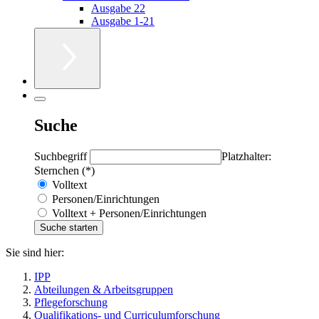
Ausgabe 22
Ausgabe 1-21
Suche
Suchbegriff
Platzhalter:
Sternchen (*)
Volltext
Personen/Einrichtungen
Volltext + Personen/Einrichtungen
Sie sind hier:
IPP
Abteilungen & Arbeitsgruppen
Pflegeforschung
Qualifikations- und Curriculumforschung