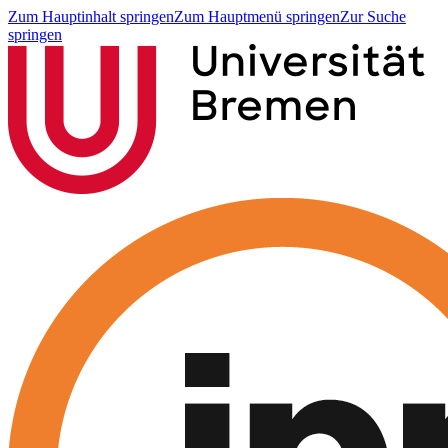
Zum Hauptinhalt springen
Zum Hauptmenü springen
Zur Suche
springen