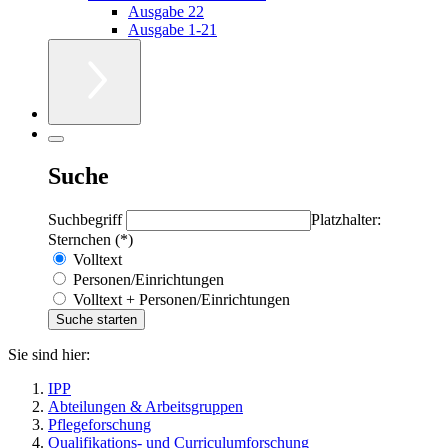
Ausgabe 22
Ausgabe 1-21
Suche
Suchbegriff
Platzhalter:
Sternchen (*)
Volltext
Personen/Einrichtungen
Volltext + Personen/Einrichtungen
Sie sind hier:
IPP
Abteilungen & Arbeitsgruppen
Pflegeforschung
Qualifikations- und Curriculumforschung