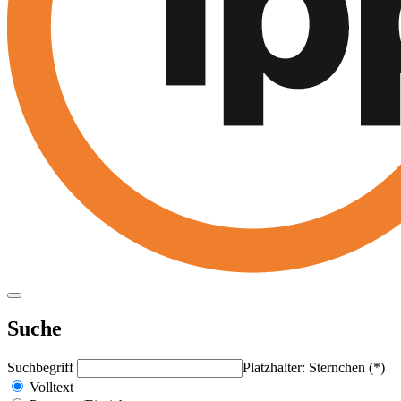
Suche
Suchbegriff
Platzhalter: Sternchen (*)
Volltext