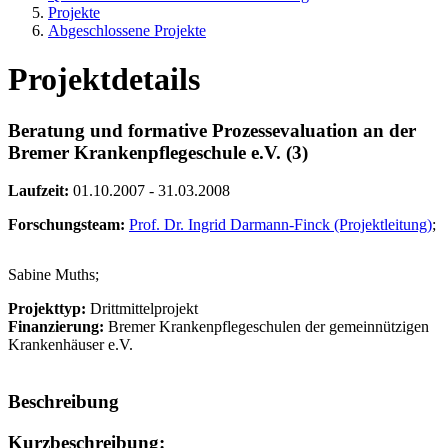
Projekte
Abgeschlossene Projekte
Projektdetails
Beratung und formative Prozessevaluation an der
Bremer Krankenpflegeschule e.V. (3)
Laufzeit:
01.10.2007 - 31.03.2008
Forschungsteam:
Prof. Dr. Ingrid Darmann-Finck (Projektleitung)
;
Sabine Muths;
Projekttyp:
Drittmittelprojekt
Finanzierung:
Bremer Krankenpflegeschulen der gemeinnützigen
Krankenhäuser e.V.
Beschreibung
Kurzbeschreibung: