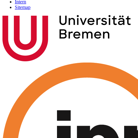
Intern
Sitemap