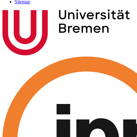
Sitemap