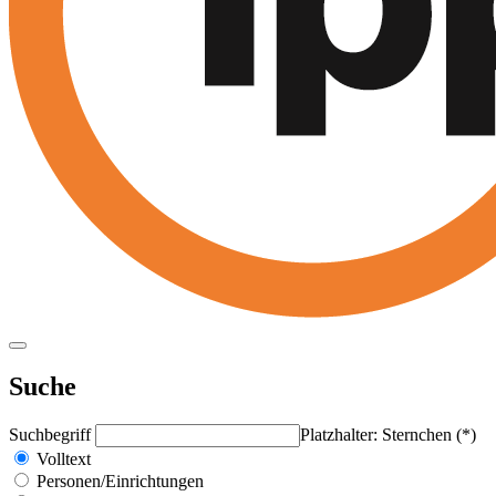
Suche
Suchbegriff
Platzhalter: Sternchen (*)
Volltext
Personen/Einrichtungen