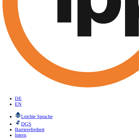
DE
EN
Leichte Sprache
DGS
Barrierefreiheit
Intern