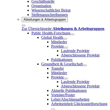
Geschäftsstelle
Organisation
Wissenschaftlicher Beirat
Stellenausschreibungen
Abteilungen & Arbeitsgruppen
Zur Übersichtsseite
Abteilungen & Arbeitsgruppen
Public Health-Forschung
Global Health
Mitglieder
Projekte
Laufende Projekte
Abgeschlossene Projekte
Publikationen
Gesundheit & Gesellschaft
Transfer
Mitglieder
Projekte
Laufende Projekte
Abgeschlossene Projekte
Aktuelle Publikationen
Vorträge/Poster
Lehre/Abschlussarbeiten
Arbeitseinheit Glücksspielforschung