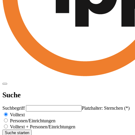
Suche
Suchbegriff
Platzhalter: Sternchen (*)
Volltext
Personen/Einrichtungen
Volltext + Personen/Einrichtungen