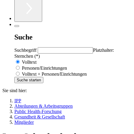
Suche
Suchbegriff
Platzhalter:
Sternchen (*)
Volltext
Personen/Einrichtungen
Volltext + Personen/Einrichtungen
Sie sind hier:
IPP
Abteilungen & Arbeitsgruppen
Public Health-Forschung
Gesundheit & Gesellschaft
Mitglieder