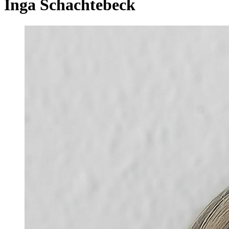
Inga Schachtebeck