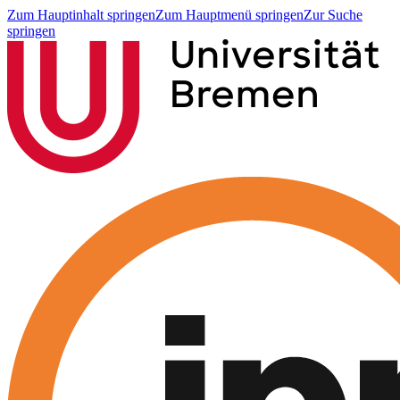
Zum Hauptinhalt springen
Zum Hauptmenü springen
Zur Suche
springen