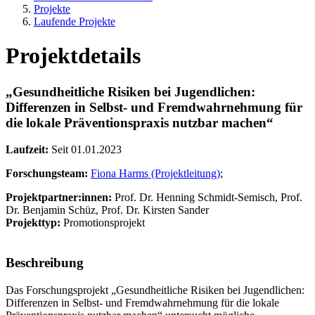
Projekte
Laufende Projekte
Projektdetails
„Gesundheitliche Risiken bei Jugendlichen:
Differenzen in Selbst- und Fremdwahrnehmung für
die lokale Präventionspraxis nutzbar machen“
Laufzeit:
Seit 01.01.2023
Forschungsteam:
Fiona Harms (Projektleitung)
;
Projektpartner:innen:
Prof. Dr. Henning Schmidt-Semisch, Prof.
Dr. Benjamin Schüz, Prof. Dr. Kirsten Sander
Projekttyp:
Promotionsprojekt
Beschreibung
Das Forschungsprojekt „Gesundheitliche Risiken bei Jugendlichen:
Differenzen in Selbst- und Fremdwahrnehmung für die lokale