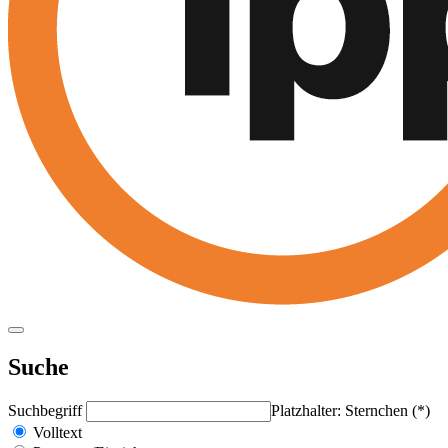
Suche
Suchbegriff
Platzhalter: Sternchen (*)
Volltext