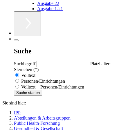
Ausgabe 22
Ausgabe 1-21
Suche
Suchbegriff
Platzhalter:
Sternchen (*)
Volltext
Personen/Einrichtungen
Volltext + Personen/Einrichtungen
Sie sind hier:
IPP
Abteilungen & Arbeitsgruppen
Public Health-Forschung
Gesundheit & Gesellschaft