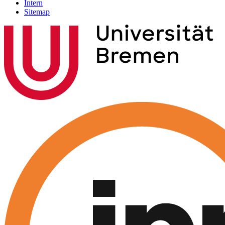
Intern
Sitemap