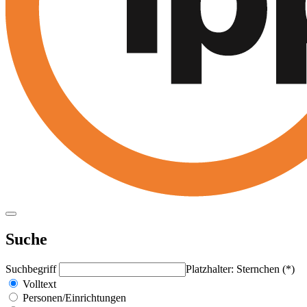
Suche
Suchbegriff
Platzhalter: Sternchen (*)
Volltext
Personen/Einrichtungen