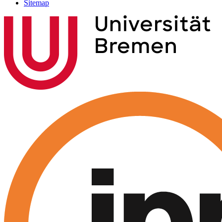
Sitemap