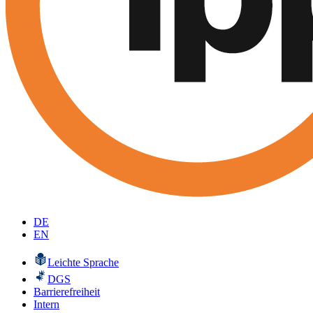
DE
EN
Leichte Sprache
DGS
Barrierefreiheit
Intern