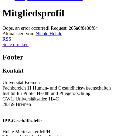
Mitgliedsprofil
Oops, an error occurred! Request: 205a6f8e80f64
Aktualisiert von:
Nicole Hehde
RSS
Seite drucken
Footer
Kontakt
Universität Bremen
Fachbereich 11 Human- und Gesundheitswissenschaften
Institut für Public Health und Pflegeforschung
GW1, Universitätsallee 1B-C
28359 Bremen
IPP-Geschäftsstelle
Heike Mertesacker MPH