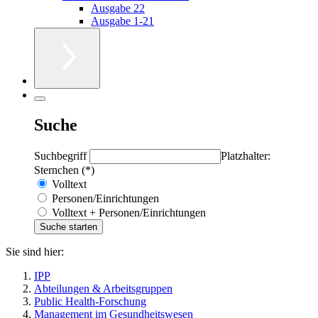
Ausgabe 22
Ausgabe 1-21
Suche
Suchbegriff
Platzhalter:
Sternchen (*)
Volltext
Personen/Einrichtungen
Volltext + Personen/Einrichtungen
Sie sind hier:
IPP
Abteilungen & Arbeitsgruppen
Public Health-Forschung
Management im Gesundheitswesen