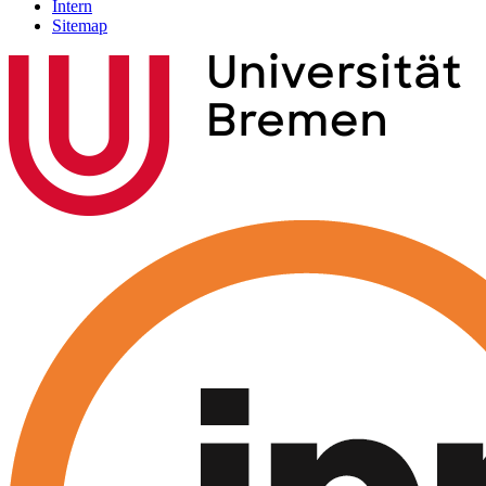
Intern
Sitemap