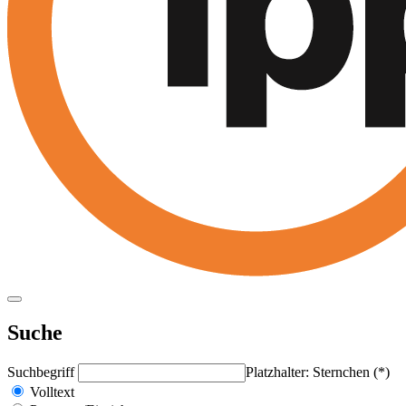
Suche
Suchbegriff
Platzhalter: Sternchen (*)
Volltext