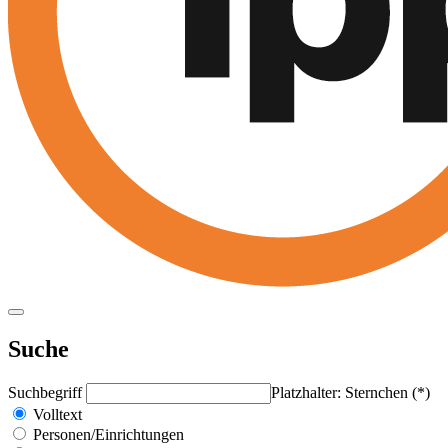
Suche
Suchbegriff
Platzhalter: Sternchen (*)
Volltext
Personen/Einrichtungen