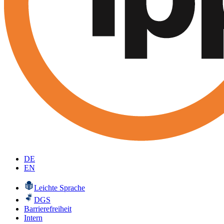
DE
EN
Leichte Sprache
DGS
Barrierefreiheit
Intern