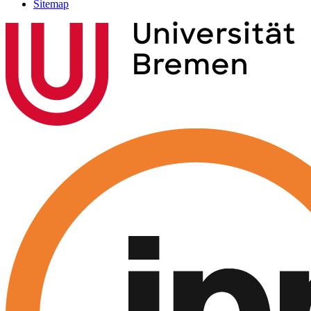
Sitemap