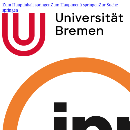
Zum Hauptinhalt springen
Zum Hauptmenü springen
Zur Suche
springen