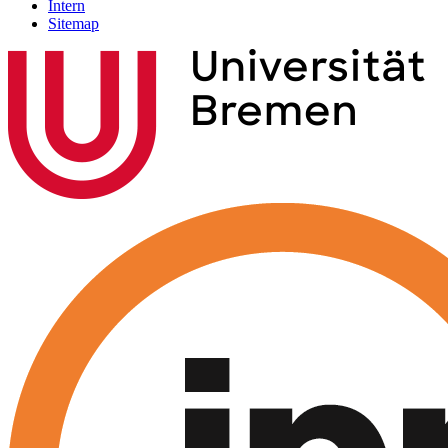
Intern
Sitemap