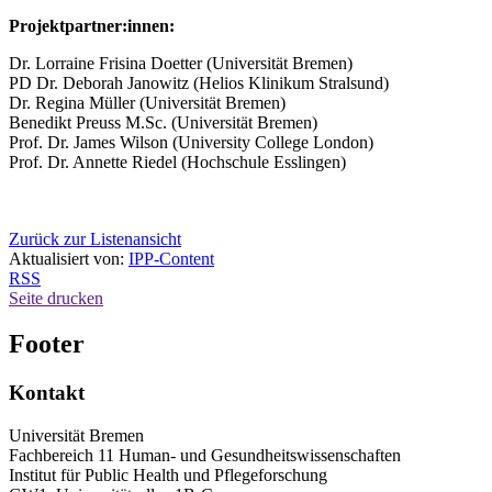
Projektpartner:innen:
Dr. Lorraine Frisina Doetter (Universität Bremen)
PD Dr. Deborah Janowitz (Helios Klinikum Stralsund)
Dr. Regina Müller (Universität Bremen)
Benedikt Preuss M.Sc. (Universität Bremen)
Prof. Dr. James Wilson (University College London)
Prof. Dr. Annette Riedel (Hochschule Esslingen)
Zurück zur Listenansicht
Aktualisiert von:
IPP-Content
RSS
Seite drucken
Footer
Kontakt
Universität Bremen
Fachbereich 11 Human- und Gesundheitswissenschaften
Institut für Public Health und Pflegeforschung