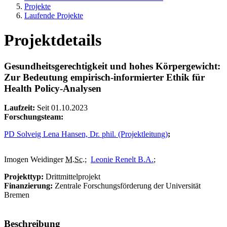
Projekte
Laufende Projekte
Projektdetails
Gesundheitsgerechtigkeit und hohes Körpergewicht:
Zur Bedeutung empirisch-informierter Ethik für
Health Policy-Analysen
Laufzeit:
Seit 01.10.2023
Forschungsteam:
PD Solveig Lena Hansen, Dr. phil. (Projektleitung)
;
Imogen Weidinger
M.Sc.
;
Leonie Renelt B.A.
;
Projekttyp:
Drittmittelprojekt
Finanzierung:
Zentrale Forschungsförderung der Universität
Bremen
Beschreibung