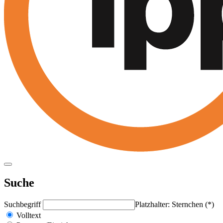
Suche
Suchbegriff
Platzhalter: Sternchen (*)
Volltext