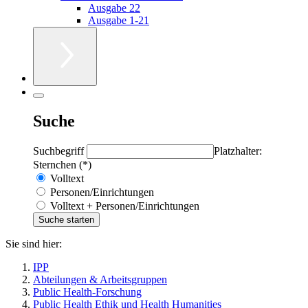
Ausgabe 22
Ausgabe 1-21
Suche
Suchbegriff
Platzhalter:
Sternchen (*)
Volltext
Personen/Einrichtungen
Volltext + Personen/Einrichtungen
Sie sind hier:
IPP
Abteilungen & Arbeitsgruppen
Public Health-Forschung
Public Health Ethik und Health Humanities