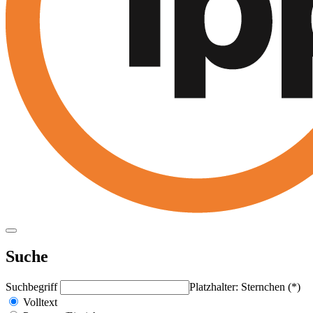
Suche
Suchbegriff
Platzhalter: Sternchen (*)
Volltext