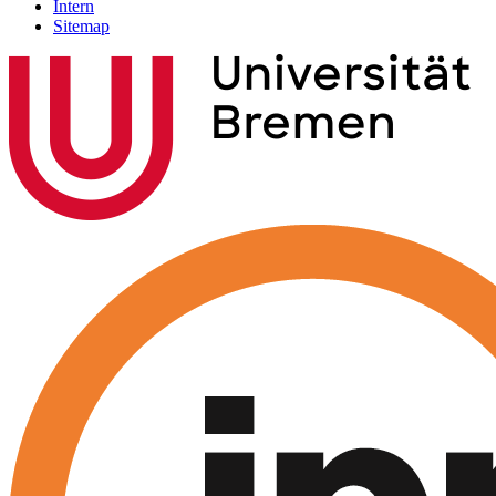
Intern
Sitemap