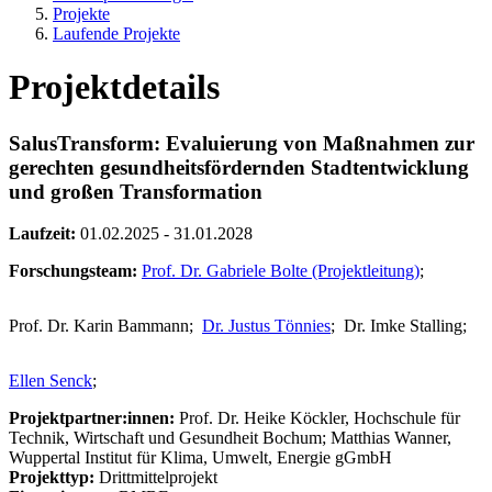
Projekte
Laufende Projekte
Projektdetails
SalusTransform: Evaluierung von Maßnahmen zur
gerechten gesundheitsfördernden Stadtentwicklung
und großen Transformation
Laufzeit:
01.02.2025 - 31.01.2028
Forschungsteam:
Prof. Dr. Gabriele Bolte (Projektleitung)
;
Prof. Dr. Karin Bammann;
Dr. Justus Tönnies
;
Dr. Imke Stalling;
Ellen Senck
;
Projektpartner:innen:
Prof. Dr. Heike Köckler, Hochschule für
Technik, Wirtschaft und Gesundheit Bochum; Matthias Wanner,
Wuppertal Institut für Klima, Umwelt, Energie gGmbH
Projekttyp:
Drittmittelprojekt