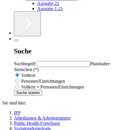
Ausgabe 22
Ausgabe 1-21
Suche
Suchbegriff
Platzhalter:
Sternchen (*)
Volltext
Personen/Einrichtungen
Volltext + Personen/Einrichtungen
Sie sind hier:
IPP
Abteilungen & Arbeitsgruppen
Public Health-Forschung
Sozialepidemiologie