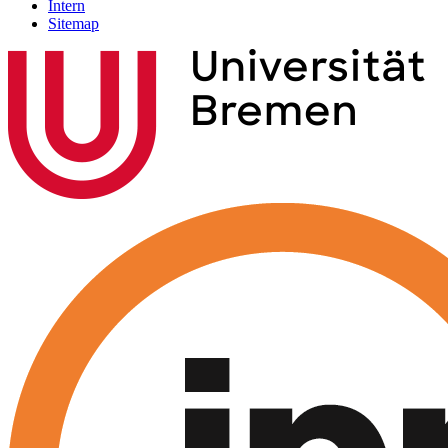
Intern
Sitemap