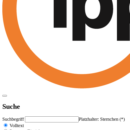
Suche
Suchbegriff
Platzhalter: Sternchen (*)
Volltext