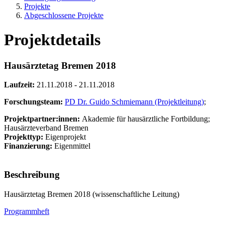
Projekte
Abgeschlossene Projekte
Projektdetails
Hausärztetag Bremen 2018
Laufzeit:
21.11.2018 - 21.11.2018
Forschungsteam:
PD Dr. Guido Schmiemann (Projektleitung)
;
Projektpartner:innen:
Akademie für hausärztliche Fortbildung;
Hausärzteverband Bremen
Projekttyp:
Eigenprojekt
Finanzierung:
Eigenmittel
Beschreibung
Hausärztetag Bremen 2018 (wissenschaftliche Leitung)
Programmheft