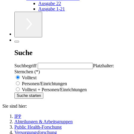
Ausgabe 22
Ausgabe 1-21
Suche
Suchbegriff
Platzhalter:
Sternchen (*)
Volltext
Personen/Einrichtungen
Volltext + Personen/Einrichtungen
Sie sind hier:
IPP
Abteilungen & Arbeitsgruppen
Public Health-Forschung
Versorgungsforschung