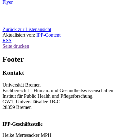
Flyer
Zurück zur Listenansicht
Aktualisiert von:
IPP-Content
RSS
Seite drucken
Footer
Kontakt
Universität Bremen
Fachbereich 11 Human- und Gesundheitswissenschaften
Institut für Public Health und Pflegeforschung
GW1, Universitätsallee 1B-C
28359 Bremen
IPP-Geschäftsstelle
Heike Mertesacker MPH