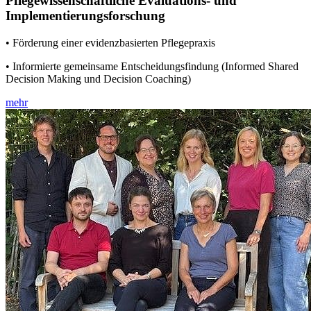
Pflegewissenschaftliche Evaluations- und
Implementierungsforschung
• Förderung einer evidenzbasierten Pflegepraxis
• Informierte gemeinsame Entscheidungsfindung (Informed Shared
Decision Making und Decision Coaching)
mehr