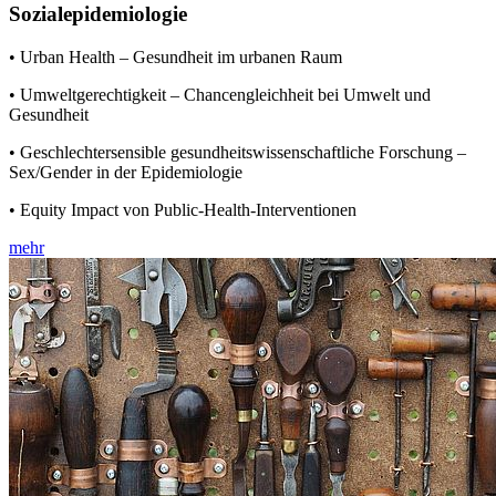
Sozialepidemiologie
• Urban Health – Gesundheit im urbanen Raum
• Umweltgerechtigkeit – Chancengleichheit bei Umwelt und
Gesundheit
• Geschlechtersensible gesundheitswissenschaftliche Forschung –
Sex/Gender in der Epidemiologie
• Equity Impact von Public-Health-Interventionen
mehr