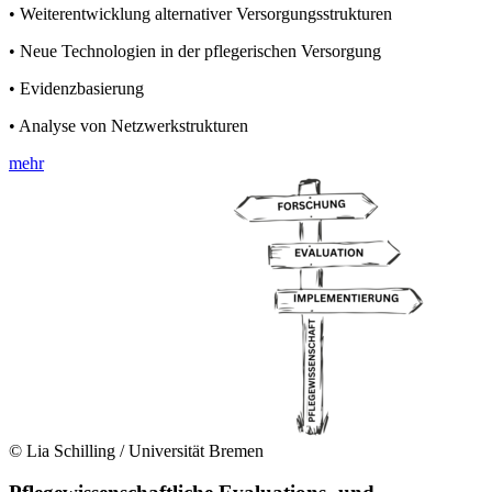
• Weiterentwicklung alternativer Versorgungsstrukturen
• Neue Technologien in der pflegerischen Versorgung
• Evidenzbasierung
• Analyse von Netzwerkstrukturen
mehr
© Lia Schilling / Universität Bremen