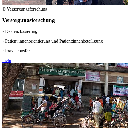
© Versorgungsforschung
Versorgungsforschung
• Evidenzbasierung
• Patient:innenorientierung und Patient:innenbeteiligung
• Praxistransfer
mehr