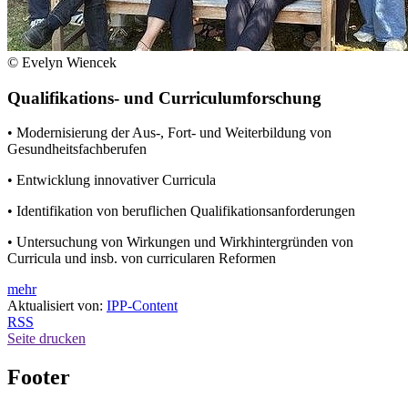
© Evelyn Wiencek
Qualifikations- und Curriculumforschung
• Modernisierung der Aus-, Fort- und Weiterbildung von
Gesundheitsfachberufen
• Entwicklung innovativer Curricula
• Identifikation von beruflichen Qualifikationsanforderungen
• Untersuchung von Wirkungen und Wirkhintergründen von
Curricula und insb. von curricularen Reformen
mehr
Aktualisiert von:
IPP-Content
RSS
Seite drucken
Footer