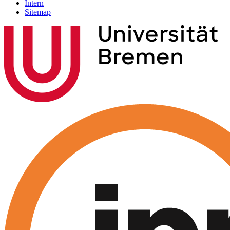
Intern
Sitemap