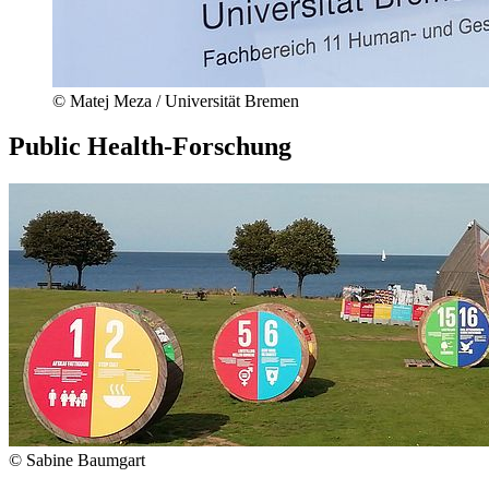
© Matej Meza / Universität Bremen
Public Health-Forschung
© Sabine Baumgart