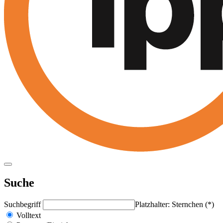
Suche
Suchbegriff
Platzhalter: Sternchen (*)
Volltext