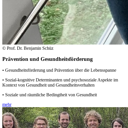
© Prof. Dr. Benjamin Schüz
Prävention und Gesundheitsförderung
• Gesundheitsförderung und Prävention über die Lebensspanne
• Sozial-kognitive Determinanten und psychosoziale Aspekte im
Kontext von Gesundheit und Gesundheitsverhalten
• Soziale und räumliche Bedingtheit von Gesundheit
mehr