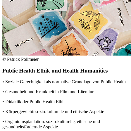
© Patrick Pollmeier
Public Health Ethik und Health Humanities
• Soziale Gerechtigkeit als normative Grundlage von Public Health
• Gesundheit und Krankheit in Film und Literatur
• Didaktik der Public Health Ethik
• Körpergewicht: sozio-kulturelle und ethische Aspekte
• Organtransplantation: sozio-kulturelle, ethische und
gesundheitsfördernde Aspekte