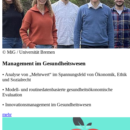
© MiG / Universität Bremen
Management im Gesundheitswesen
• Analyse von „Mehrwert“ im Spannungsfeld von Ökonomik, Ethik
und Sozialrecht
• Modell- und routinedatenbasierte gesundheitsökonomische
Evaluation
• Innovationsmanagement im Gesundheitswesen
mehr