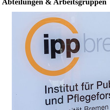
Abteilungen & Arbeitsgruppen