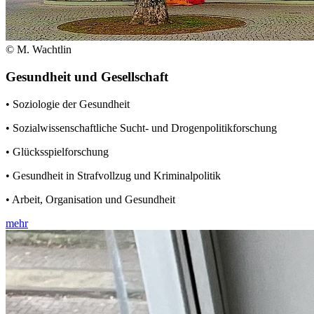
© M. Wachtlin
Gesundheit und Gesellschaft
• Soziologie der Gesundheit
• Sozialwissenschaftliche Sucht- und Drogenpolitikforschung
• Glücksspielforschung
• Gesundheit in Strafvollzug und Kriminalpolitik
• Arbeit, Organisation und Gesundheit
mehr