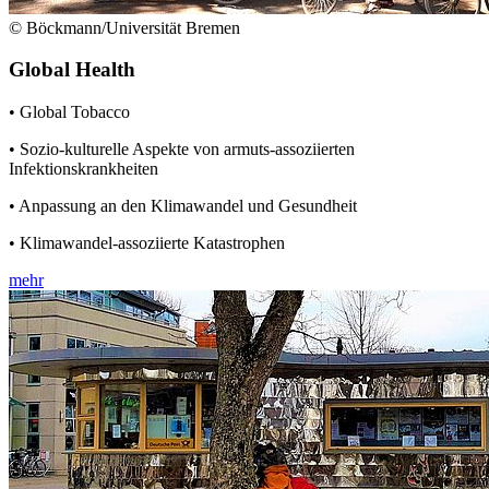
© Böckmann/Universität Bremen
Global Health
• Global Tobacco
• Sozio-kulturelle Aspekte von armuts-assoziierten
Infektionskrankheiten
• Anpassung an den Klimawandel und Gesundheit
• Klimawandel-assoziierte Katastrophen
mehr