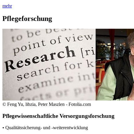
mehr
Pflegeforschung
© Feng Yu, libzia, Peter Maszlen - Fotolia.com
Pflegewissenschaftliche Versorgungsforschung
• Qualitätssicherung- und -weiterentwicklung