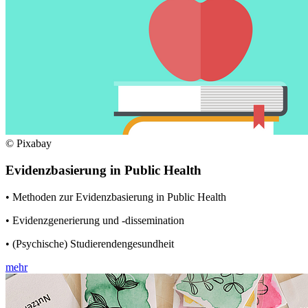
© Pixabay
Evidenzbasierung in Public Health
• Methoden zur Evidenzbasierung in Public Health
• Evidenzgenerierung und -dissemination
• (Psychische) Studierendengesundheit
mehr