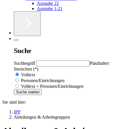
Ausgabe 22
Ausgabe 1-21
Suche
Suchbegriff
Platzhalter:
Sternchen (*)
Volltext
Personen/Einrichtungen
Volltext + Personen/Einrichtungen
Sie sind hier:
IPP
Abteilungen & Arbeitsgruppen