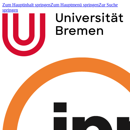
Zum Hauptinhalt springen
Zum Hauptmenü springen
Zur Suche
springen