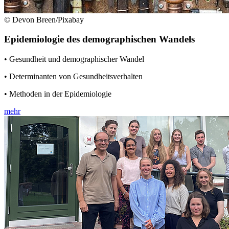
© Devon Breen/Pixabay
Epidemiologie des demographischen Wandels
• Gesundheit und demographischer Wandel
• Determinanten von Gesundheitsverhalten
• Methoden in der Epidemiologie
mehr