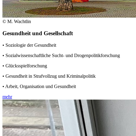
© M. Wachtlin
Gesundheit und Gesellschaft
• Soziologie der Gesundheit
• Sozialwissenschaftliche Sucht- und Drogenpolitikforschung
• Glücksspielforschung
• Gesundheit in Strafvollzug und Kriminalpolitik
• Arbeit, Organisation und Gesundheit
mehr