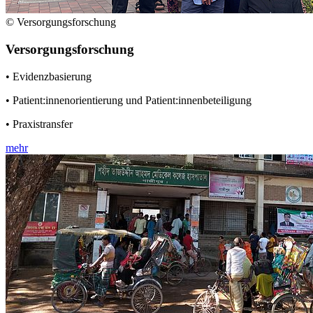
© Versorgungsforschung
Versorgungsforschung
• Evidenzbasierung
• Patient:innenorientierung und Patient:innenbeteiligung
• Praxistransfer
mehr