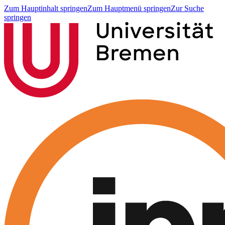
Zum Hauptinhalt springen
Zum Hauptmenü springen
Zur Suche
springen