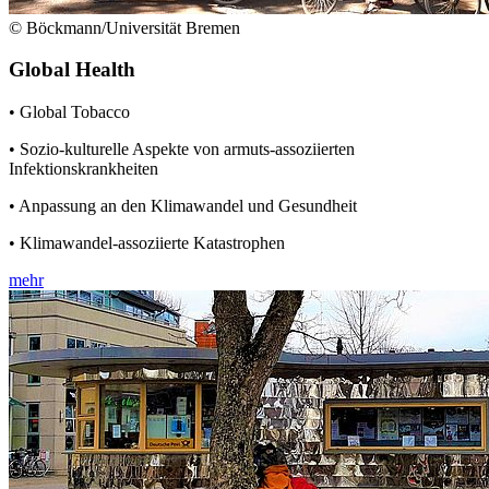
© Böckmann/Universität Bremen
Global Health
• Global Tobacco
• Sozio-kulturelle Aspekte von armuts-assoziierten
Infektionskrankheiten
• Anpassung an den Klimawandel und Gesundheit
• Klimawandel-assoziierte Katastrophen
mehr