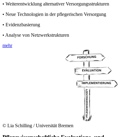
• Weiterentwicklung alternativer Versorgungsstrukturen
• Neue Technologien in der pflegerischen Versorgung
• Evidenzbasierung
• Analyse von Netzwerkstrukturen
mehr
© Lia Schilling / Universität Bremen