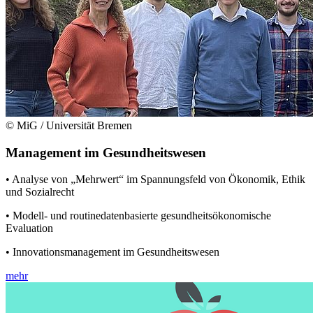
© MiG / Universität Bremen
Management im Gesundheitswesen
• Analyse von „Mehrwert“ im Spannungsfeld von Ökonomik, Ethik
und Sozialrecht
• Modell- und routinedatenbasierte gesundheitsökonomische
Evaluation
• Innovationsmanagement im Gesundheitswesen
mehr