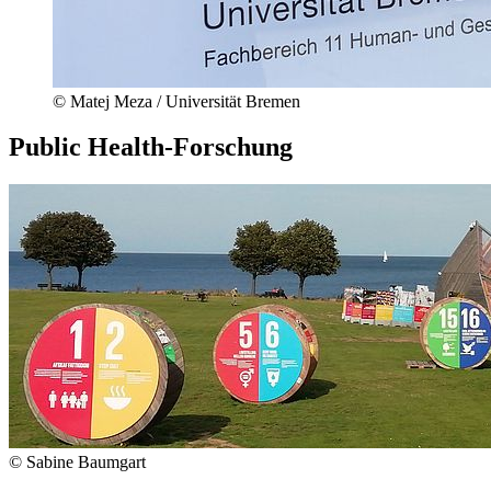
© Matej Meza / Universität Bremen
Public Health-Forschung
© Sabine Baumgart