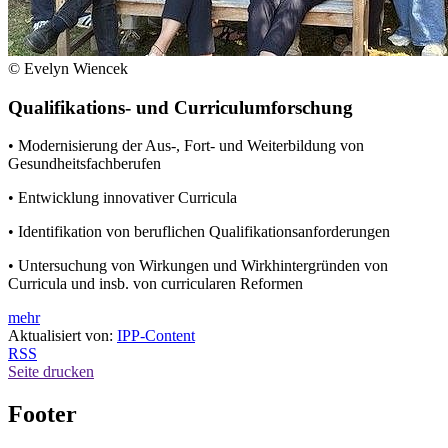
© Evelyn Wiencek
Qualifikations- und Curriculumforschung
• Modernisierung der Aus-, Fort- und Weiterbildung von
Gesundheitsfachberufen
• Entwicklung innovativer Curricula
• Identifikation von beruflichen Qualifikationsanforderungen
• Untersuchung von Wirkungen und Wirkhintergründen von
Curricula und insb. von curricularen Reformen
mehr
Aktualisiert von:
IPP-Content
RSS
Seite drucken
Footer