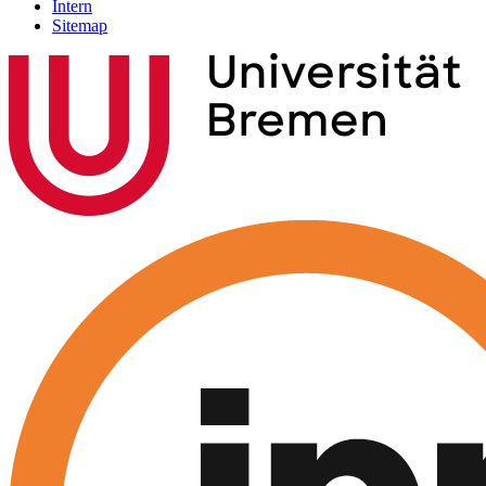
Intern
Sitemap