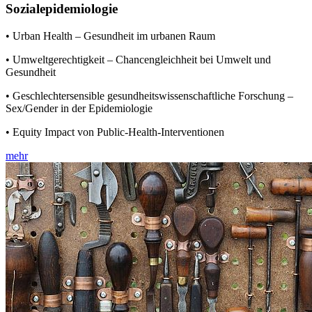
Sozialepidemiologie
• Urban Health – Gesundheit im urbanen Raum
• Umweltgerechtigkeit – Chancengleichheit bei Umwelt und
Gesundheit
• Geschlechtersensible gesundheitswissenschaftliche Forschung –
Sex/Gender in der Epidemiologie
• Equity Impact von Public-Health-Interventionen
mehr