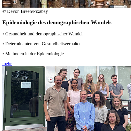
© Devon Breen/Pixabay
Epidemiologie des demographischen Wandels
• Gesundheit und demographischer Wandel
• Determinanten von Gesundheitsverhalten
• Methoden in der Epidemiologie
mehr