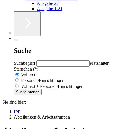
Ausgabe 22
Ausgabe 1-21
Suche
Suchbegriff
Platzhalter:
Sternchen (*)
Volltext
Personen/Einrichtungen
Volltext + Personen/Einrichtungen
Sie sind hier:
IPP
Abteilungen & Arbeitsgruppen