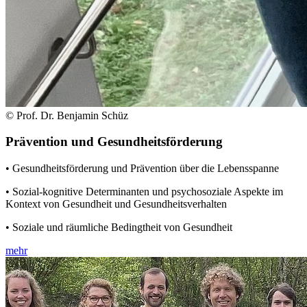
© Prof. Dr. Benjamin Schüz
Prävention und Gesundheitsförderung
• Gesundheitsförderung und Prävention über die Lebensspanne
• Sozial-kognitive Determinanten und psychosoziale Aspekte im
Kontext von Gesundheit und Gesundheitsverhalten
• Soziale und räumliche Bedingtheit von Gesundheit
mehr