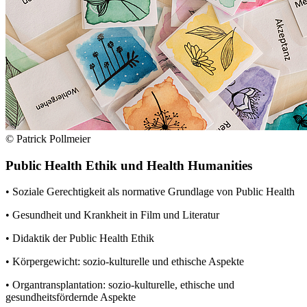
© Patrick Pollmeier
Public Health Ethik und Health Humanities
• Soziale Gerechtigkeit als normative Grundlage von Public Health
• Gesundheit und Krankheit in Film und Literatur
• Didaktik der Public Health Ethik
• Körpergewicht: sozio-kulturelle und ethische Aspekte
• Organtransplantation: sozio-kulturelle, ethische und
gesundheitsfördernde Aspekte