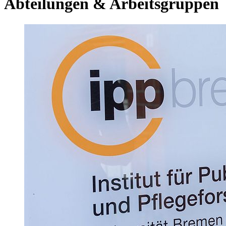
Abteilungen & Arbeitsgruppen