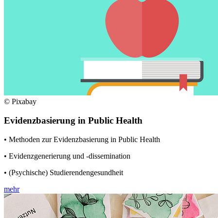
© Pixabay
Evidenzbasierung in Public Health
• Methoden zur Evidenzbasierung in Public Health
• Evidenzgenerierung und -dissemination
• (Psychische) Studierendengesundheit
mehr