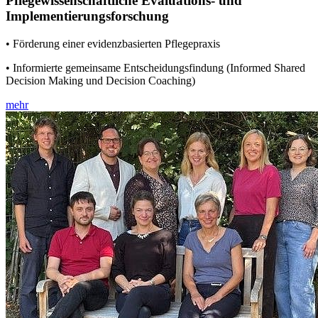
Pflegewissenschaftliche Evaluations- und
Implementierungsforschung
• Förderung einer evidenzbasierten Pflegepraxis
• Informierte gemeinsame Entscheidungsfindung (Informed Shared
Decision Making und Decision Coaching)
mehr