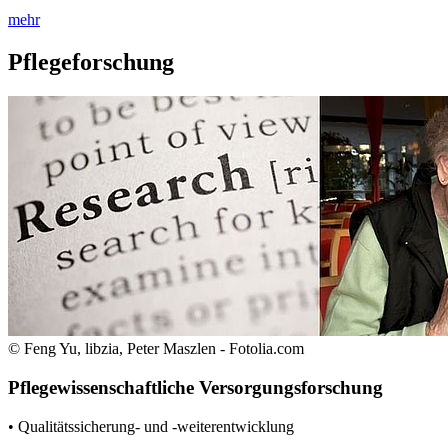
mehr
Pflegeforschung
© Feng Yu, libzia, Peter Maszlen - Fotolia.com
Pflegewissenschaftliche Versorgungsforschung
• Qualitätssicherung- und -weiterentwicklung