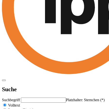
Suche
Suchbegriff
Platzhalter: Sternchen (*)
Volltext