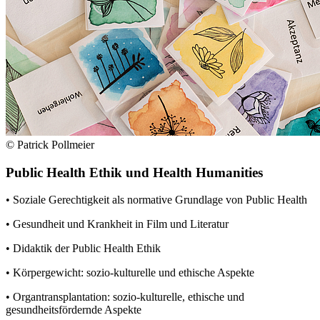
© Patrick Pollmeier
Public Health Ethik und Health Humanities
• Soziale Gerechtigkeit als normative Grundlage von Public Health
• Gesundheit und Krankheit in Film und Literatur
• Didaktik der Public Health Ethik
• Körpergewicht: sozio-kulturelle und ethische Aspekte
• Organtransplantation: sozio-kulturelle, ethische und
gesundheitsfördernde Aspekte