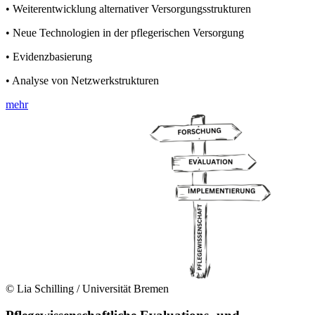
• Weiterentwicklung alternativer Versorgungsstrukturen
• Neue Technologien in der pflegerischen Versorgung
• Evidenzbasierung
• Analyse von Netzwerkstrukturen
mehr
© Lia Schilling / Universität Bremen