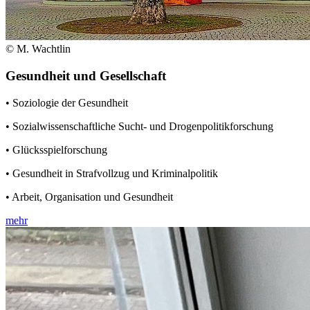
© M. Wachtlin
Gesundheit und Gesellschaft
• Soziologie der Gesundheit
• Sozialwissenschaftliche Sucht- und Drogenpolitikforschung
• Glücksspielforschung
• Gesundheit in Strafvollzug und Kriminalpolitik
• Arbeit, Organisation und Gesundheit
mehr