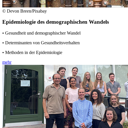
© Devon Breen/Pixabay
Epidemiologie des demographischen Wandels
• Gesundheit und demographischer Wandel
• Determinanten von Gesundheitsverhalten
• Methoden in der Epidemiologie
mehr