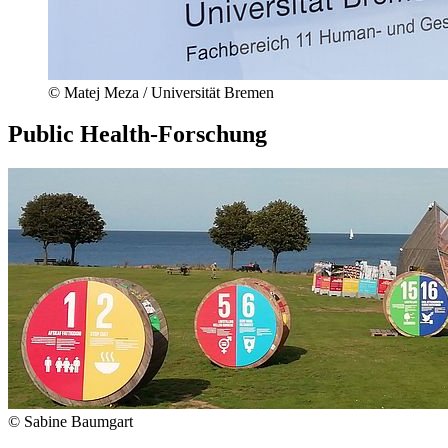
© Matej Meza / Universität Bremen
Public Health-Forschung
© Sabine Baumgart