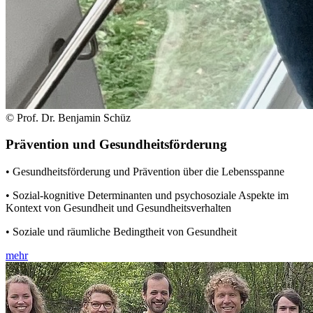
© Prof. Dr. Benjamin Schüz
Prävention und Gesundheitsförderung
• Gesundheitsförderung und Prävention über die Lebensspanne
• Sozial-kognitive Determinanten und psychosoziale Aspekte im
Kontext von Gesundheit und Gesundheitsverhalten
• Soziale und räumliche Bedingtheit von Gesundheit
mehr