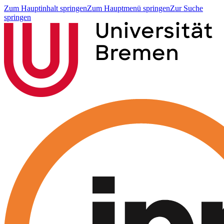
Zum Hauptinhalt springen
Zum Hauptmenü springen
Zur Suche
springen