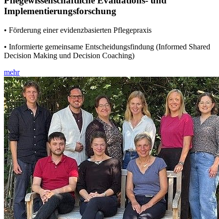
Pflegewissenschaftliche Evaluations- und
Implementierungsforschung
• Förderung einer evidenzbasierten Pflegepraxis
• Informierte gemeinsame Entscheidungsfindung (Informed Shared
Decision Making und Decision Coaching)
mehr