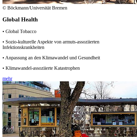
© Böckmann/Universität Bremen
Global Health
• Global Tobacco
• Sozio-kulturelle Aspekte von armuts-assoziierten
Infektionskrankheiten
• Anpassung an den Klimawandel und Gesundheit
• Klimawandel-assoziierte Katastrophen
mehr