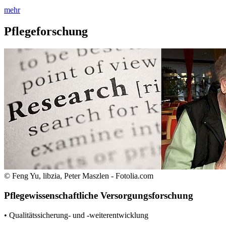
mehr
Pflegeforschung
© Feng Yu, libzia, Peter Maszlen - Fotolia.com
Pflegewissenschaftliche Versorgungsforschung
• Qualitätssicherung- und -weiterentwicklung