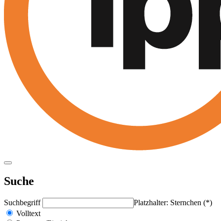
Suche
Suchbegriff
Platzhalter: Sternchen (*)
Volltext