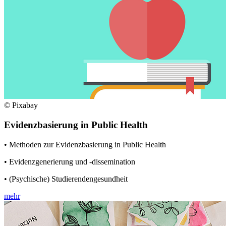
© Pixabay
Evidenzbasierung in Public Health
• Methoden zur Evidenzbasierung in Public Health
• Evidenzgenerierung und -dissemination
• (Psychische) Studierendengesundheit
mehr