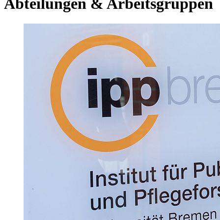
Abteilungen & Arbeitsgruppen