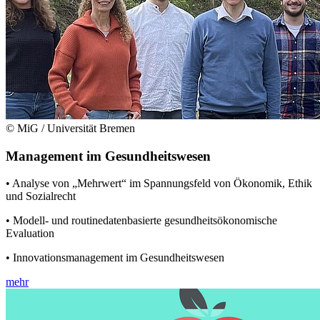
© MiG / Universität Bremen
Management im Gesundheitswesen
• Analyse von „Mehrwert“ im Spannungsfeld von Ökonomik, Ethik
und Sozialrecht
• Modell- und routinedatenbasierte gesundheitsökonomische
Evaluation
• Innovationsmanagement im Gesundheitswesen
mehr