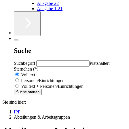
Ausgabe 22
Ausgabe 1-21
Suche
Suchbegriff
Platzhalter:
Sternchen (*)
Volltext
Personen/Einrichtungen
Volltext + Personen/Einrichtungen
Sie sind hier:
IPP
Abteilungen & Arbeitsgruppen