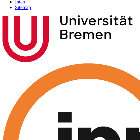
Intern
Sitemap