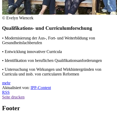
© Evelyn Wiencek
Qualifikations- und Curriculumforschung
• Modernisierung der Aus-, Fort- und Weiterbildung von
Gesundheitsfachberufen
• Entwicklung innovativer Curricula
• Identifikation von beruflichen Qualifikationsanforderungen
• Untersuchung von Wirkungen und Wirkhintergründen von
Curricula und insb. von curricularen Reformen
mehr
Aktualisiert von:
IPP-Content
RSS
Seite drucken
Footer