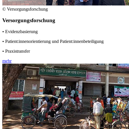
© Versorgungsforschung
Versorgungsforschung
• Evidenzbasierung
• Patient:innenorientierung und Patient:innenbeteiligung
• Praxistransfer
mehr