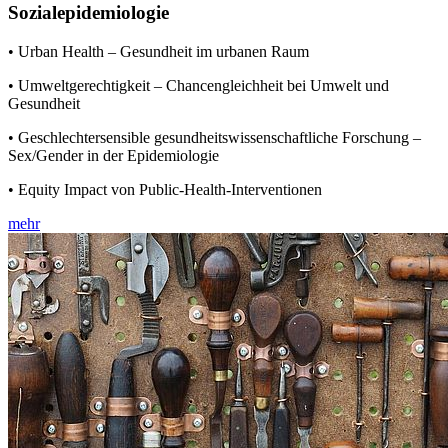
Sozialepidemiologie
• Urban Health – Gesundheit im urbanen Raum
• Umweltgerechtigkeit – Chancengleichheit bei Umwelt und
Gesundheit
• Geschlechtersensible gesundheitswissenschaftliche Forschung –
Sex/Gender in der Epidemiologie
• Equity Impact von Public-Health-Interventionen
mehr