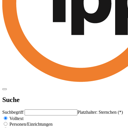
Suche
Suchbegriff
Platzhalter: Sternchen (*)
Volltext
Personen/Einrichtungen