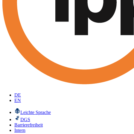
DE
EN
Leichte Sprache
DGS
Barrierefreiheit
Intern