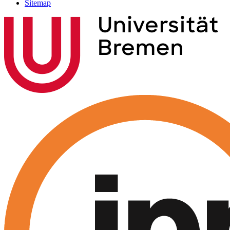
Sitemap