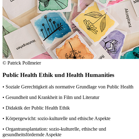
© Patrick Pollmeier
Public Health Ethik und Health Humanities
• Soziale Gerechtigkeit als normative Grundlage von Public Health
• Gesundheit und Krankheit in Film und Literatur
• Didaktik der Public Health Ethik
• Körpergewicht: sozio-kulturelle und ethische Aspekte
• Organtransplantation: sozio-kulturelle, ethische und
gesundheitsfördernde Aspekte