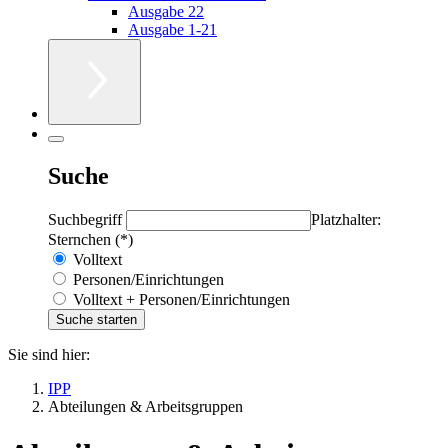
Ausgabe 22
Ausgabe 1-21
Suche
Suchbegriff
Platzhalter:
Sternchen (*)
Volltext
Personen/Einrichtungen
Volltext + Personen/Einrichtungen
Sie sind hier:
IPP
Abteilungen & Arbeitsgruppen