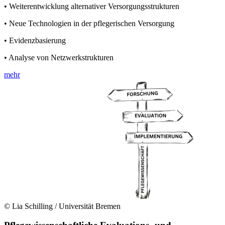
• Weiterentwicklung alternativer Versorgungsstrukturen
• Neue Technologien in der pflegerischen Versorgung
• Evidenzbasierung
• Analyse von Netzwerkstrukturen
mehr
© Lia Schilling / Universität Bremen