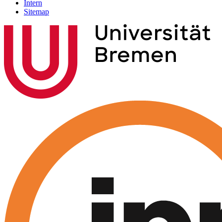
Intern
Sitemap