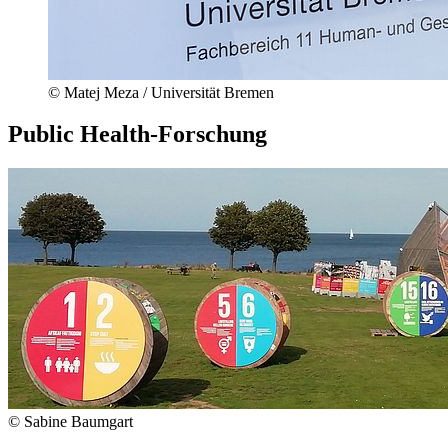
© Matej Meza / Universität Bremen
Public Health-Forschung
© Sabine Baumgart