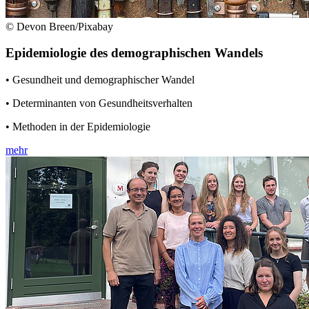
© Devon Breen/Pixabay
Epidemiologie des demographischen Wandels
• Gesundheit und demographischer Wandel
• Determinanten von Gesundheitsverhalten
• Methoden in der Epidemiologie
mehr