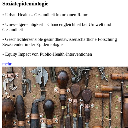
Sozialepidemiologie
• Urban Health – Gesundheit im urbanen Raum
• Umweltgerechtigkeit – Chancengleichheit bei Umwelt und
Gesundheit
• Geschlechtersensible gesundheitswissenschaftliche Forschung –
Sex/Gender in der Epidemiologie
• Equity Impact von Public-Health-Interventionen
mehr