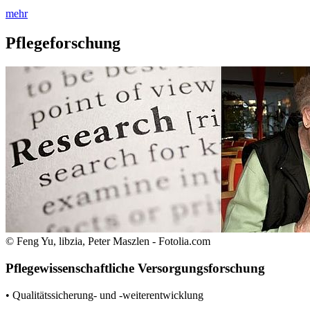
mehr
Pflegeforschung
© Feng Yu, libzia, Peter Maszlen - Fotolia.com
Pflegewissenschaftliche Versorgungsforschung
• Qualitätssicherung- und -weiterentwicklung