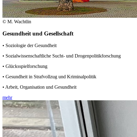
© M. Wachtlin
Gesundheit und Gesellschaft
• Soziologie der Gesundheit
• Sozialwissenschaftliche Sucht- und Drogenpolitikforschung
• Glücksspielforschung
• Gesundheit in Strafvollzug und Kriminalpolitik
• Arbeit, Organisation und Gesundheit
mehr