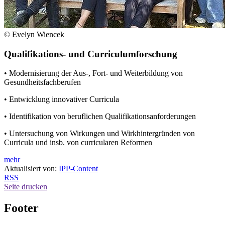
© Evelyn Wiencek
Qualifikations- und Curriculumforschung
• Modernisierung der Aus-, Fort- und Weiterbildung von
Gesundheitsfachberufen
• Entwicklung innovativer Curricula
• Identifikation von beruflichen Qualifikationsanforderungen
• Untersuchung von Wirkungen und Wirkhintergründen von
Curricula und insb. von curricularen Reformen
mehr
Aktualisiert von:
IPP-Content
RSS
Seite drucken
Footer