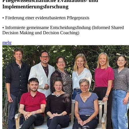
Pflegewissenschaftliche Evaluations- und
Implementierungsforschung
• Förderung einer evidenzbasierten Pflegepraxis
• Informierte gemeinsame Entscheidungsfindung (Informed Shared
Decision Making und Decision Coaching)
mehr