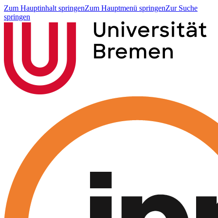
Zum Hauptinhalt springen
Zum Hauptmenü springen
Zur Suche
springen