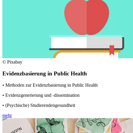
© Pixabay
Evidenzbasierung in Public Health
• Methoden zur Evidenzbasierung in Public Health
• Evidenzgenerierung und -dissemination
• (Psychische) Studierendengesundheit
mehr