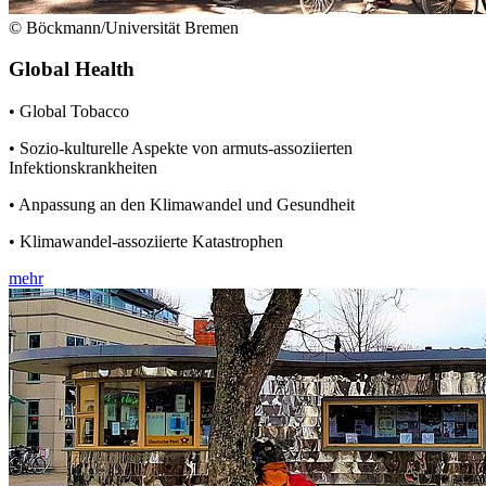
© Böckmann/Universität Bremen
Global Health
• Global Tobacco
• Sozio-kulturelle Aspekte von armuts-assoziierten
Infektionskrankheiten
• Anpassung an den Klimawandel und Gesundheit
• Klimawandel-assoziierte Katastrophen
mehr