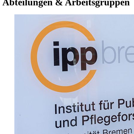
Abteilungen & Arbeitsgruppen