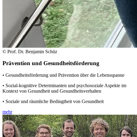
© Prof. Dr. Benjamin Schüz
Prävention und Gesundheitsförderung
• Gesundheitsförderung und Prävention über die Lebensspanne
• Sozial-kognitive Determinanten und psychosoziale Aspekte im
Kontext von Gesundheit und Gesundheitsverhalten
• Soziale und räumliche Bedingtheit von Gesundheit
mehr