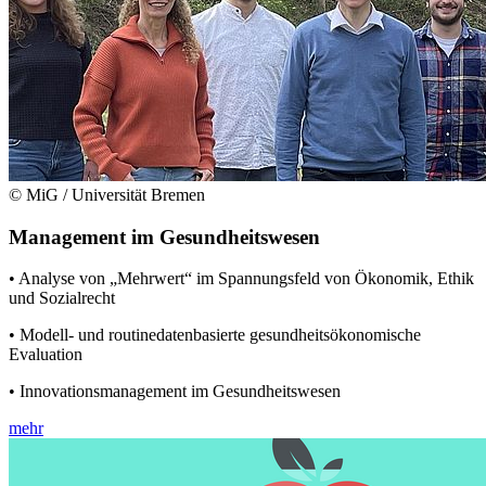
© MiG / Universität Bremen
Management im Gesundheitswesen
• Analyse von „Mehrwert“ im Spannungsfeld von Ökonomik, Ethik
und Sozialrecht
• Modell- und routinedatenbasierte gesundheitsökonomische
Evaluation
• Innovationsmanagement im Gesundheitswesen
mehr