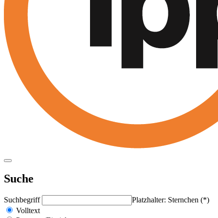
Suche
Suchbegriff
Platzhalter: Sternchen (*)
Volltext