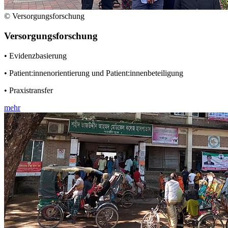
© Versorgungsforschung
Versorgungsforschung
• Evidenzbasierung
• Patient:innenorientierung und Patient:innenbeteiligung
• Praxistransfer
mehr