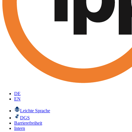
DE
EN
Leichte Sprache
DGS
Barrierefreiheit
Intern