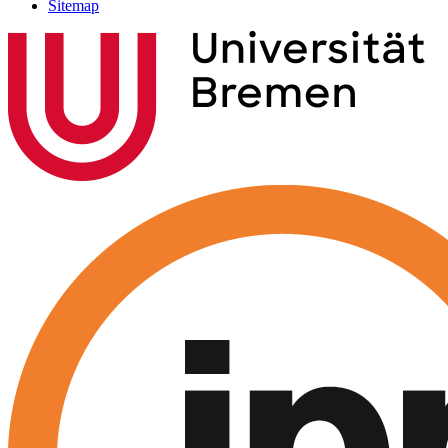
Sitemap