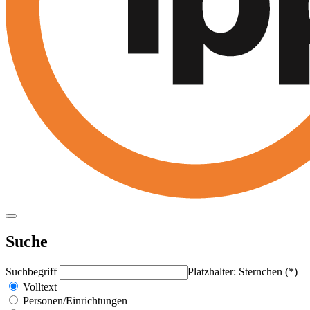
Suche
Suchbegriff
Platzhalter: Sternchen (*)
Volltext
Personen/Einrichtungen