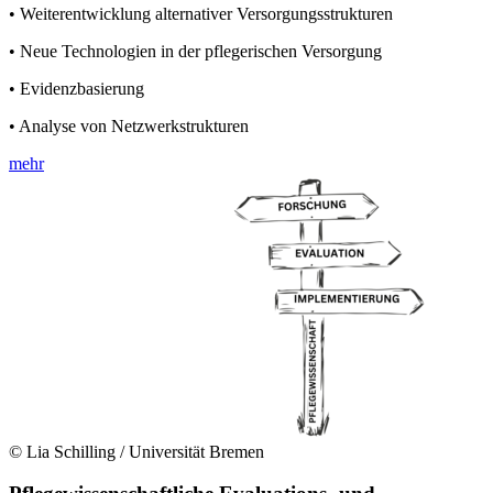
• Weiterentwicklung alternativer Versorgungsstrukturen
• Neue Technologien in der pflegerischen Versorgung
• Evidenzbasierung
• Analyse von Netzwerkstrukturen
mehr
© Lia Schilling / Universität Bremen