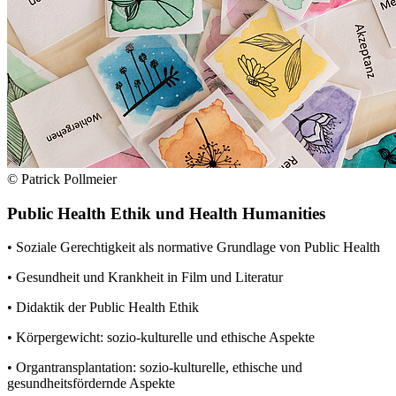
© Patrick Pollmeier
Public Health Ethik und Health Humanities
• Soziale Gerechtigkeit als normative Grundlage von Public Health
• Gesundheit und Krankheit in Film und Literatur
• Didaktik der Public Health Ethik
• Körpergewicht: sozio-kulturelle und ethische Aspekte
• Organtransplantation: sozio-kulturelle, ethische und
gesundheitsfördernde Aspekte