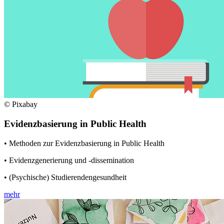
© Pixabay
Evidenzbasierung in Public Health
• Methoden zur Evidenzbasierung in Public Health
• Evidenzgenerierung und -dissemination
• (Psychische) Studierendengesundheit
mehr