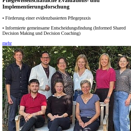
Pflegewissenschaftliche Evaluations- und
Implementierungsforschung
• Förderung einer evidenzbasierten Pflegepraxis
• Informierte gemeinsame Entscheidungsfindung (Informed Shared
Decision Making und Decision Coaching)
mehr