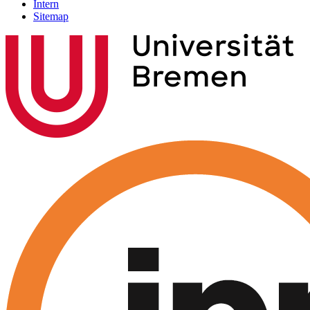
Intern
Sitemap