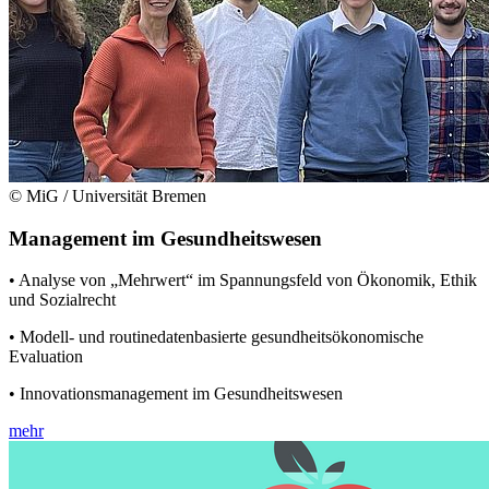
© MiG / Universität Bremen
Management im Gesundheitswesen
• Analyse von „Mehrwert“ im Spannungsfeld von Ökonomik, Ethik
und Sozialrecht
• Modell- und routinedatenbasierte gesundheitsökonomische
Evaluation
• Innovationsmanagement im Gesundheitswesen
mehr