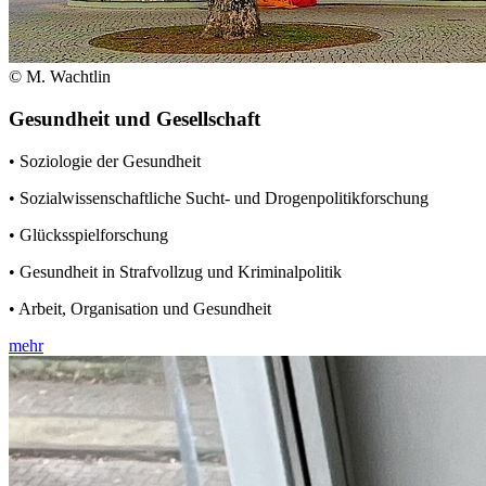
© M. Wachtlin
Gesundheit und Gesellschaft
• Soziologie der Gesundheit
• Sozialwissenschaftliche Sucht- und Drogenpolitikforschung
• Glücksspielforschung
• Gesundheit in Strafvollzug und Kriminalpolitik
• Arbeit, Organisation und Gesundheit
mehr