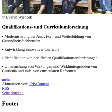
© Evelyn Wiencek
Qualifikations- und Curriculumforschung
• Modernisierung der Aus-, Fort- und Weiterbildung von
Gesundheitsfachberufen
• Entwicklung innovativer Curricula
• Identifikation von beruflichen Qualifikationsanforderungen
• Untersuchung von Wirkungen und Wirkhintergründen von
Curricula und insb. von curricularen Reformen
mehr
Aktualisiert von:
IPP-Content
RSS
Seite drucken
Footer