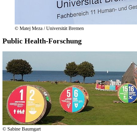
© Matej Meza / Universität Bremen
Public Health-Forschung
© Sabine Baumgart