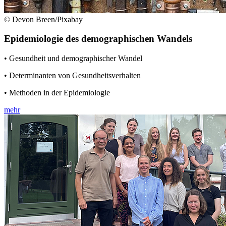
© Devon Breen/Pixabay
Epidemiologie des demographischen Wandels
• Gesundheit und demographischer Wandel
• Determinanten von Gesundheitsverhalten
• Methoden in der Epidemiologie
mehr