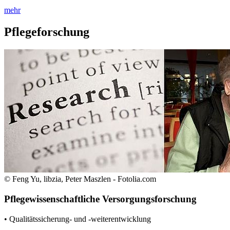
mehr
Pflegeforschung
© Feng Yu, libzia, Peter Maszlen - Fotolia.com
Pflegewissenschaftliche Versorgungsforschung
• Qualitätssicherung- und -weiterentwicklung