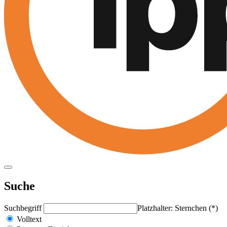
Suche
Suchbegriff
Platzhalter: Sternchen (*)
Volltext