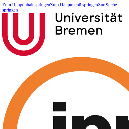
Zum Hauptinhalt springen
Zum Hauptmenü springen
Zur Suche
springen