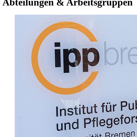
Abteilungen & Arbeitsgruppen