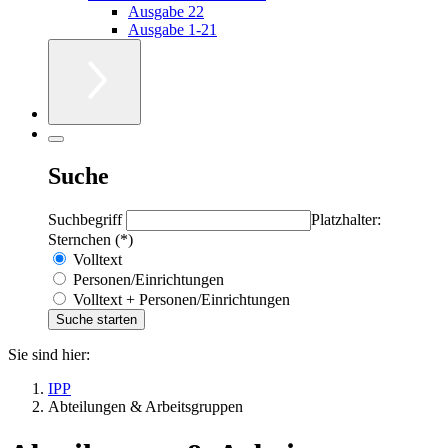
Ausgabe 22
Ausgabe 1-21
Suche
Suchbegriff
Platzhalter:
Sternchen (*)
Volltext
Personen/Einrichtungen
Volltext + Personen/Einrichtungen
Sie sind hier:
IPP
Abteilungen & Arbeitsgruppen