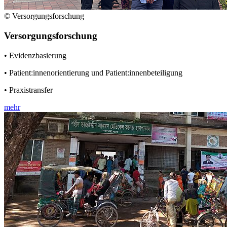
© Versorgungsforschung
Versorgungsforschung
• Evidenzbasierung
• Patient:innenorientierung und Patient:innenbeteiligung
• Praxistransfer
mehr