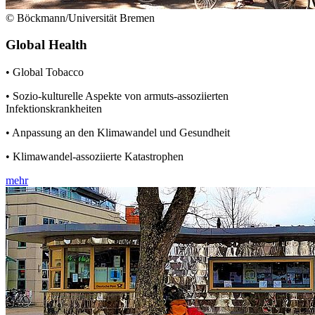
© Böckmann/Universität Bremen
Global Health
• Global Tobacco
• Sozio-kulturelle Aspekte von armuts-assoziierten
Infektionskrankheiten
• Anpassung an den Klimawandel und Gesundheit
• Klimawandel-assoziierte Katastrophen
mehr