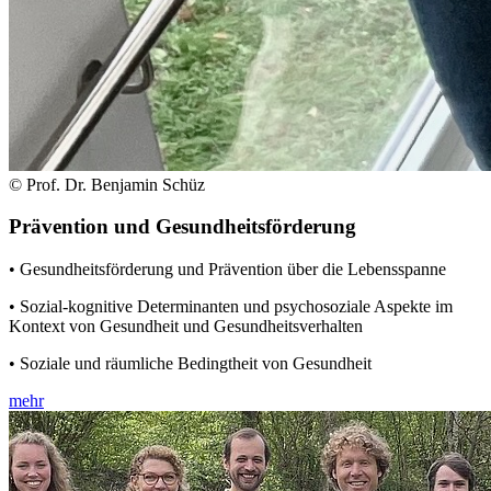
© Prof. Dr. Benjamin Schüz
Prävention und Gesundheitsförderung
• Gesundheitsförderung und Prävention über die Lebensspanne
• Sozial-kognitive Determinanten und psychosoziale Aspekte im
Kontext von Gesundheit und Gesundheitsverhalten
• Soziale und räumliche Bedingtheit von Gesundheit
mehr