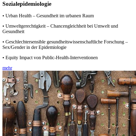
Sozialepidemiologie
• Urban Health – Gesundheit im urbanen Raum
• Umweltgerechtigkeit – Chancengleichheit bei Umwelt und
Gesundheit
• Geschlechtersensible gesundheitswissenschaftliche Forschung –
Sex/Gender in der Epidemiologie
• Equity Impact von Public-Health-Interventionen
mehr