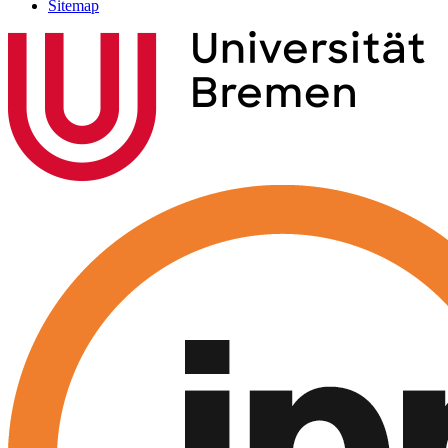
Sitemap