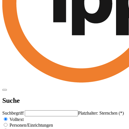
Suche
Suchbegriff
Platzhalter: Sternchen (*)
Volltext
Personen/Einrichtungen