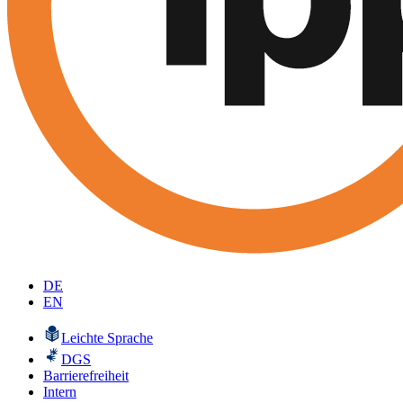
DE
EN
Leichte Sprache
DGS
Barrierefreiheit
Intern