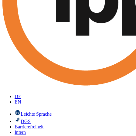
DE
EN
Leichte Sprache
DGS
Barrierefreiheit
Intern