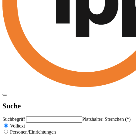
Suche
Suchbegriff
Platzhalter: Sternchen (*)
Volltext
Personen/Einrichtungen