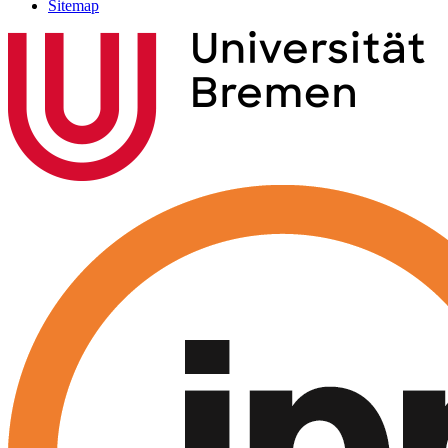
Sitemap