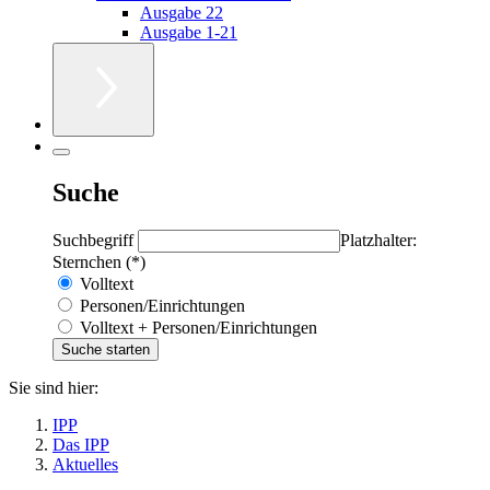
Ausgabe 22
Ausgabe 1-21
Suche
Suchbegriff
Platzhalter:
Sternchen (*)
Volltext
Personen/Einrichtungen
Volltext + Personen/Einrichtungen
Sie sind hier:
IPP
Das IPP
Aktuelles