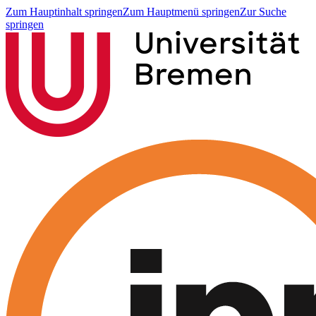
Zum Hauptinhalt springen
Zum Hauptmenü springen
Zur Suche
springen