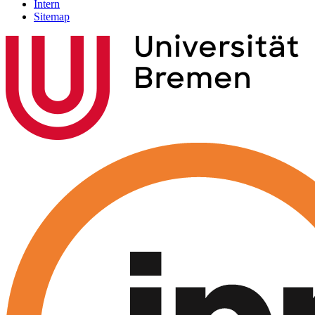
Intern
Sitemap