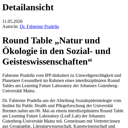
Detailansicht
11.05.2026
Autor/in:
Dr. Fabienne Pradella
Round Table „Natur und
Ökologie in den Sozial- und
Geisteswissenschaften“
Fabienne Pradella vom IPP diskutiert zu Umweltgerechtigkeit und
Planetarer Gesundheit im Rahmen eines interdisziplinären Round
Tables am Learning Future Laboratory der Johannes Gutenberg-
Universität Mainz.
Dr. Fabienne Pradella aus der Abteilung Sozialepidemiologie vom
Institut für Public Health und Pflegeforschung der Universität
Bremen nahm am 06. Mai an einem interdisziplinären Round Table
am Learning Future Laboratory (LeaF.Lab) der Johannes
Gutenberg-Universität Mainz teil. Gemeinsam mit Vertreter:innen
aus Geographie, Literaturwissenschaft, Kunstwissenschaft und