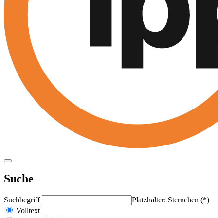
Suche
Suchbegriff
Platzhalter: Sternchen (*)
Volltext