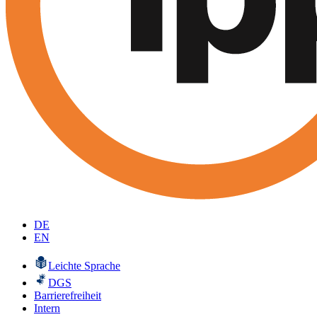
DE
EN
Leichte Sprache
DGS
Barrierefreiheit
Intern