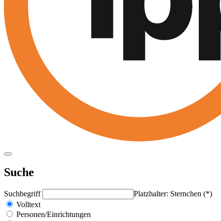
Suche
Suchbegriff
Platzhalter: Sternchen (*)
Volltext
Personen/Einrichtungen