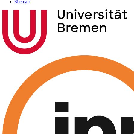
Sitemap